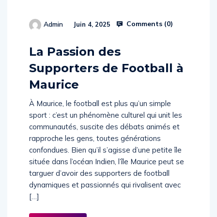
Comments (
0
)
Admin
Juin 4, 2025
514654
La Passion des
Supporters de Football à
Maurice
À Maurice, le football est plus qu’un simple
sport : c’est un phénomène culturel qui unit les
communautés, suscite des débats animés et
rapproche les gens, toutes générations
confondues. Bien qu’il s’agisse d’une petite île
située dans l’océan Indien, l’île Maurice peut se
targuer d’avoir des supporters de football
dynamiques et passionnés qui rivalisent avec
[…]