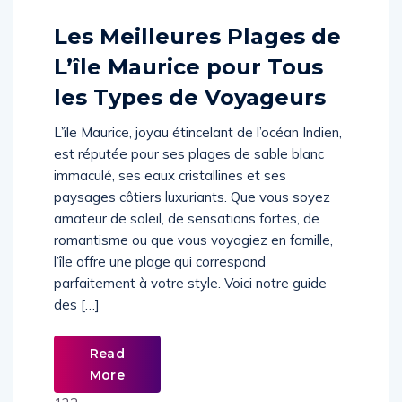
514654
Les Meilleures Plages de
L’île Maurice pour Tous
les Types de Voyageurs
L’île Maurice, joyau étincelant de l’océan Indien,
est réputée pour ses plages de sable blanc
immaculé, ses eaux cristallines et ses
paysages côtiers luxuriants. Que vous soyez
amateur de soleil, de sensations fortes, de
romantisme ou que vous voyagiez en famille,
l’île offre une plage qui correspond
parfaitement à votre style. Voici notre guide
des […]
Read
More