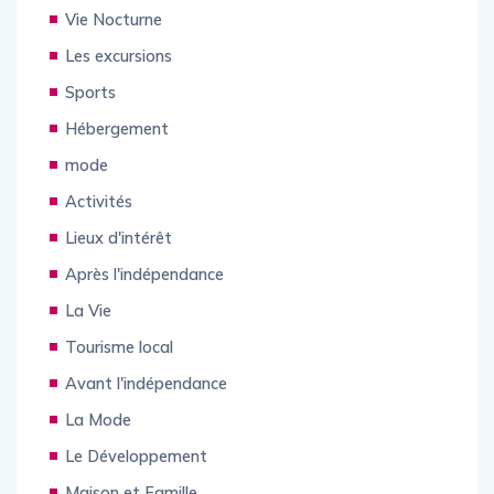
Vie Nocturne
Les excursions
Sports
Hébergement
mode
Activités
Lieux d'intérêt
Après l'indépendance
La Vie
Tourisme local
Avant l'indépendance
La Mode
Le Développement
Maison et Famille