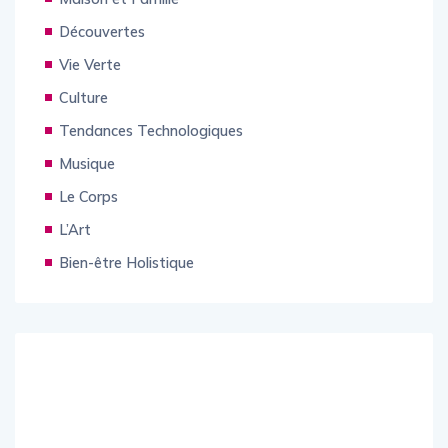
Découvertes
Vie Verte
Culture
Tendances Technologiques
Musique
Le Corps
L’Art
Bien-être Holistique