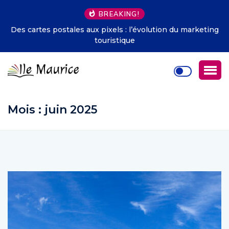
BREAKING!
Des cartes postales aux pixels : l’évolution du marketing
touristique
Mois :
juin 2025