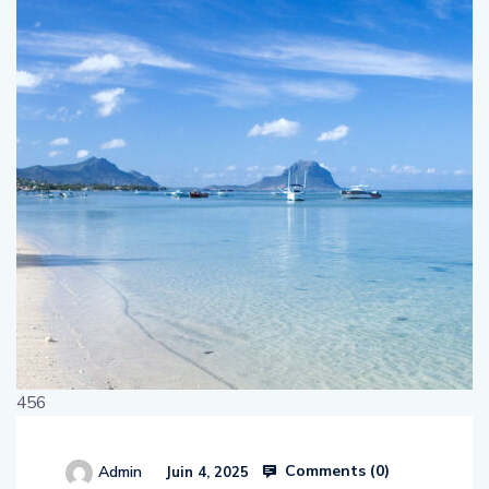
456
Comments (
0
)
Admin
Juin 4, 2025