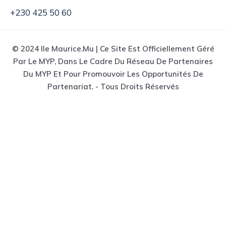
+230 425 50 60
© 2024 Ile Maurice.mu | Ce Site Est Officiellement Géré
Par Le MYP, Dans Le Cadre Du Réseau De Partenaires
Du MYP Et Pour Promouvoir Les Opportunités De
Partenariat. - Tous Droits Réservés