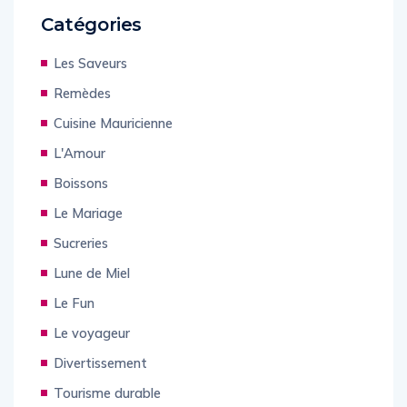
Catégories
Les Saveurs
Remèdes
Cuisine Mauricienne
L'Amour
Boissons
Le Mariage
Sucreries
Lune de Miel
Le Fun
Le voyageur
Divertissement
Tourisme durable