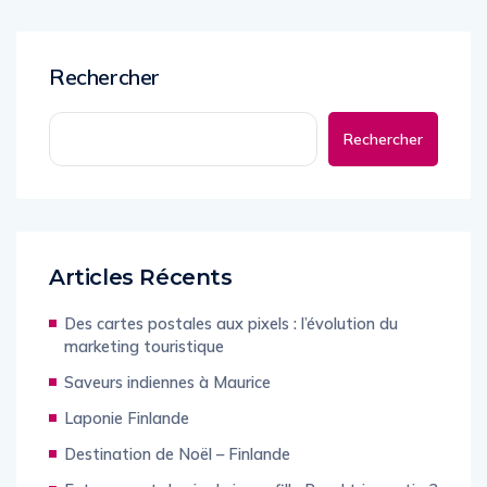
Rechercher
Rechercher
Articles Récents
Des cartes postales aux pixels : l’évolution du
marketing touristique
Saveurs indiennes à Maurice
Laponie Finlande
Destination de Noël – Finlande