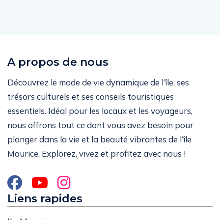
A propos de nous
Découvrez le mode de vie dynamique de l’île, ses
trésors culturels et ses conseils touristiques
essentiels. Idéal pour les locaux et les voyageurs,
nous offrons tout ce dont vous avez besoin pour
plonger dans la vie et la beauté vibrantes de l’île
Maurice. Explorez, vivez et profitez avec nous !
Liens rapides