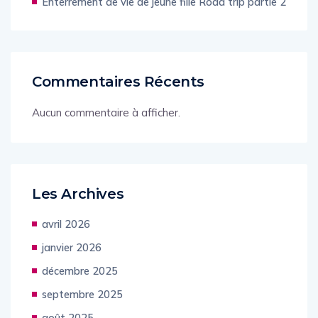
Enterrement de vie de jeune fille Road trip partie 2
Commentaires Récents
Aucun commentaire à afficher.
Les Archives
avril 2026
janvier 2026
décembre 2025
septembre 2025
août 2025