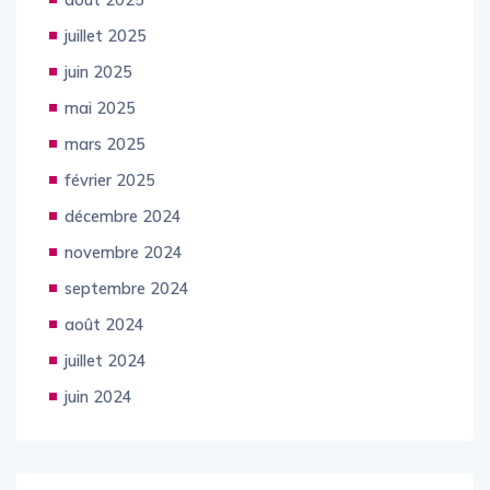
juillet 2025
juin 2025
mai 2025
mars 2025
février 2025
décembre 2024
novembre 2024
septembre 2024
août 2024
juillet 2024
juin 2024