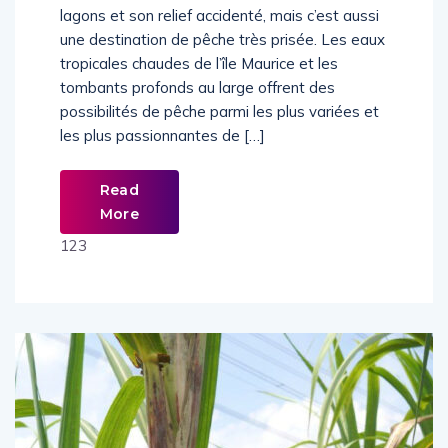
lagons et son relief accidenté, mais c’est aussi
une destination de pêche très prisée. Les eaux
tropicales chaudes de l’île Maurice et les
tombants profonds au large offrent des
possibilités de pêche parmi les plus variées et
les plus passionnantes de […]
Read
More
123