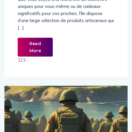
uniques pour vous-même ou de cadeaux
significatifs pour vos proches, l’île dispose
d’une large sélection de produits artisanaux qui
[…]
Read
More
123