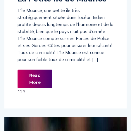
L’île Maurice, une petite île très
stratégiquement située dans l’océan Indien,
profite depuis longtemps de l’harmonie et de la
stabilité, bien que le pays n’ait pas d’armée.
L’île Maurice compte sur ses Forces de Police
et ses Gardes-Côtes pour assurer leur sécurité.
Taux de criminalité:L’île Maurice est connue
pour son faible taux de criminalité et […]
Read
More
123