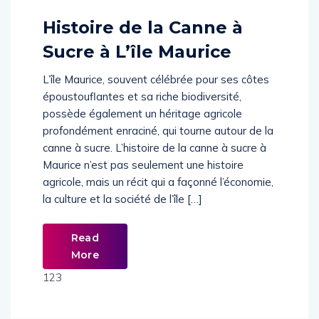
514654
Histoire de la Canne à
Sucre à L’île Maurice
L’île Maurice, souvent célébrée pour ses côtes
époustouflantes et sa riche biodiversité,
possède également un héritage agricole
profondément enraciné, qui tourne autour de la
canne à sucre. L’histoire de la canne à sucre à
Maurice n’est pas seulement une histoire
agricole, mais un récit qui a façonné l’économie,
la culture et la société de l’île […]
Read
More
123