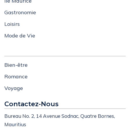
Ile Maurice
Gastronomie
Loisirs
Mode de Vie
Bien-être
Romance
Voyage
Contactez-Nous
Bureau No. 2, 14 Avenue Sodnac, Quatre Bornes,
Mauritius