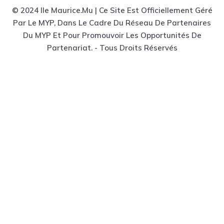
© 2024 Ile Maurice.mu | Ce Site Est Officiellement Géré
Par Le MYP, Dans Le Cadre Du Réseau De Partenaires
Du MYP Et Pour Promouvoir Les Opportunités De
Partenariat. - Tous Droits Réservés