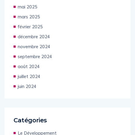
juin 2025
mai 2025
mars 2025
février 2025
décembre 2024
novembre 2024
septembre 2024
août 2024
juillet 2024
juin 2024
Catégories