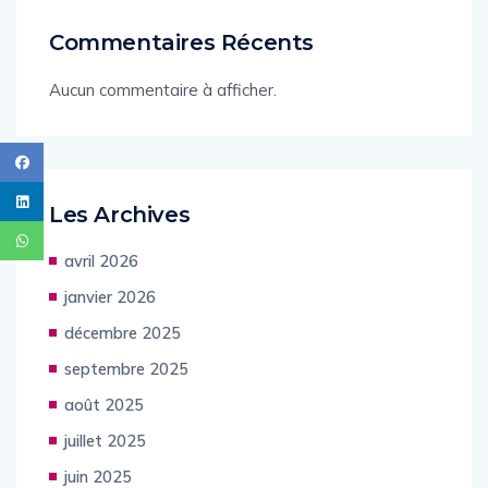
Commentaires Récents
Aucun commentaire à afficher.
Les Archives
avril 2026
janvier 2026
décembre 2025
septembre 2025
août 2025
juillet 2025