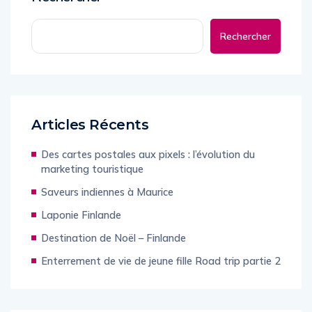
Rechercher
Rechercher
Articles Récents
Des cartes postales aux pixels : l’évolution du
marketing touristique
Saveurs indiennes à Maurice
Laponie Finlande
Destination de Noël – Finlande
Enterrement de vie de jeune fille Road trip partie 2