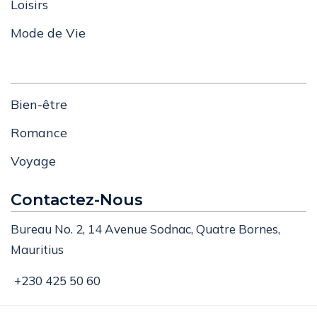
Loisirs
Mode de Vie
Bien-être
Romance
Voyage
Contactez-Nous
Bureau No. 2, 14 Avenue Sodnac, Quatre Bornes,
Mauritius
+230 425 50 60