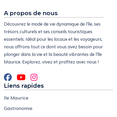
A propos de nous
Découvrez le mode de vie dynamique de l’île, ses
trésors culturels et ses conseils touristiques
essentiels. Idéal pour les locaux et les voyageurs,
nous offrons tout ce dont vous avez besoin pour
plonger dans la vie et la beauté vibrantes de l’île
Maurice. Explorez, vivez et profitez avec nous !
Liens rapides
Ile Maurice
Gastronomie