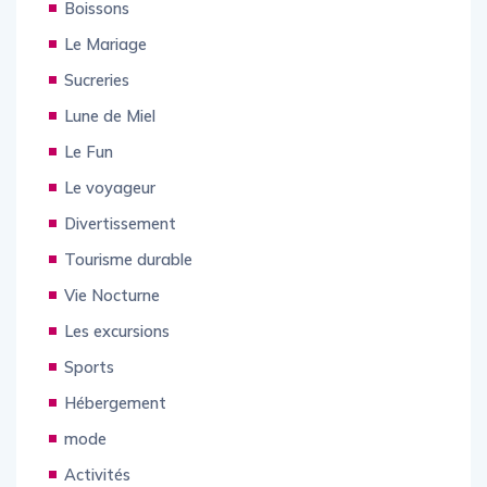
Boissons
Le Mariage
Sucreries
Lune de Miel
Le Fun
Le voyageur
Divertissement
Tourisme durable
Vie Nocturne
Les excursions
Sports
Hébergement
mode