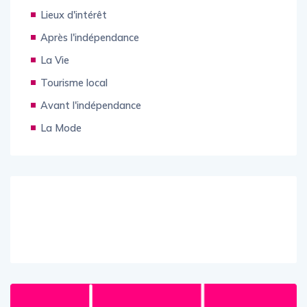
Activités
Lieux d'intérêt
Après l'indépendance
La Vie
Tourisme local
Avant l'indépendance
La Mode