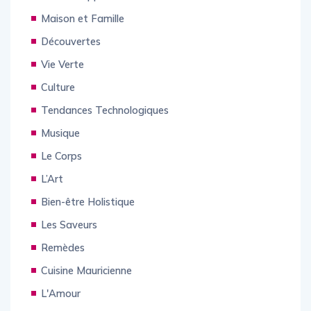
Le Développement
Maison et Famille
Découvertes
Vie Verte
Culture
Tendances Technologiques
Musique
Le Corps
L’Art
Bien-être Holistique
Les Saveurs
Remèdes
Cuisine Mauricienne
L'Amour