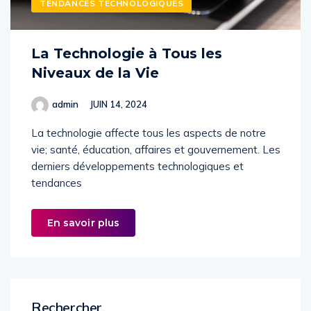
TENDANCES TECHNOLOGIQUES
La Technologie à Tous les
Niveaux de la Vie
admin
JUIN 14, 2024
La technologie affecte tous les aspects de notre
vie; santé, éducation, affaires et gouvernement. Les
derniers développements technologiques et
tendances
En savoir plus