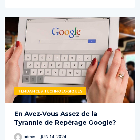
TENDANCES TECHNOLOGIQUES
En Avez-Vous Assez de la
Tyrannie de Repérage Google?