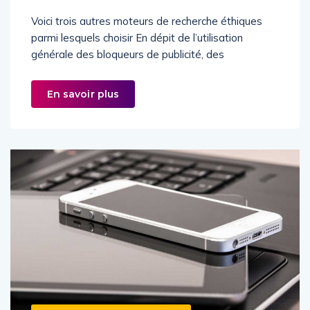
admin
JUIN 14, 2024
Voici trois autres moteurs de recherche éthiques
parmi lesquels choisir En dépit de l’utilisation
générale des bloqueurs de publicité, des
En savoir plus