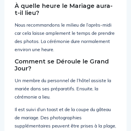
À quelle heure le Mariage aura-
t-il lieu?
Nous recommandons le milieu de l’après-midi
car cela laisse amplement le temps de prendre
des photos. La cérémonie dure normalement
environ une heure.
Comment se Déroule le Grand
Jour?
Un membre du personnel de l’hôtel assiste la
mariée dans ses préparatifs. Ensuite, la
cérémonie a lieu.
Il est suivi d’un toast et de la coupe du gâteau
de mariage. Des photographies
supplémentaires peuvent être prises à la plage,