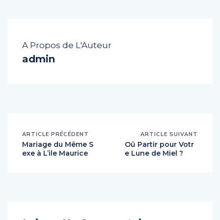
A Propos de L'Auteur
admin
ARTICLE PRÉCÉDENT
ARTICLE SUIVANT
Mariage du Même S
Oȗ Partir pour Votr
exe à L’ile Maurice
e Lune de Miel ?