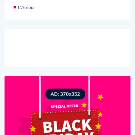
L'Amour