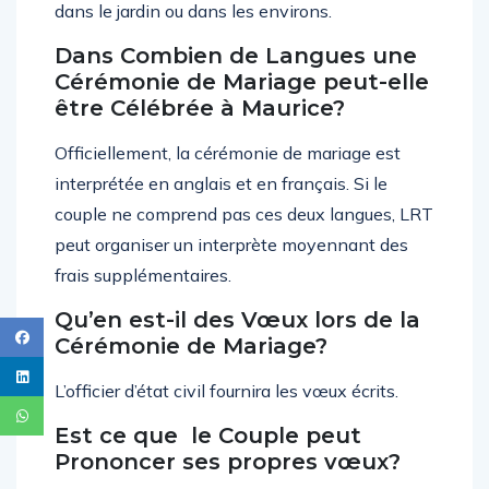
dans le jardin ou dans les environs.
Dans Combien de Langues une
Cérémonie de Mariage peut-elle
être Célébrée à Maurice?
Officiellement, la cérémonie de mariage est
interprétée en anglais et en français. Si le
couple ne comprend pas ces deux langues, LRT
peut organiser un interprète moyennant des
frais supplémentaires.
Qu’en est-il des Vœux lors de la
Cérémonie de Mariage?
L’officier d’état civil fournira les vœux écrits.
Est ce que le Couple peut
Prononcer ses propres vœux?