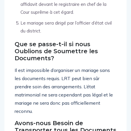
affidavit devant le registraire en chef de la
Cour suprême à cet égard.
Le mariage sera dirigé par l’officier d’état civil
du district.
Que se passe-t-il si nous
Oublions de Soumettre les
Documents?
Il est impossible d’organiser un mariage sans
les documents requis. LRT peut bien sûr
prendre soin des arrangements. L’état
matrimonial ne sera cependant pas légal et le
mariage ne sera donc pas officiellement
reconnu.
Avons-nous Besoin de
Transporter tous les Documents