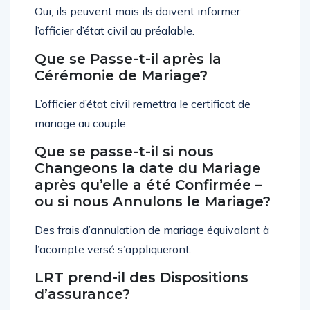
Oui, ils peuvent mais ils doivent informer
l’officier d’état civil au préalable.
Que se Passe-t-il après la
Cérémonie de Mariage?
L’officier d’état civil remettra le certificat de
mariage au couple.
Que se passe-t-il si nous
Changeons la date du Mariage
après qu’elle a été Confirmée –
ou si nous Annulons le Mariage?
Des frais d’annulation de mariage équivalant à
l’acompte versé s’appliqueront.
LRT prend-il des Dispositions
d’assurance?