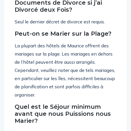
Documents de Divorce si j’ai
Divorcé deux Fois?
Seul le dernier décret de divorce est requis.
Peut-on se Marier sur la Plage?
La plupart des hôtels de Maurice offrent des
mariages sur la plage. Les mariages en dehors
de l’hôtel peuvent être aussi arrangés.
Cependant, veuillez noter que de tels mariages,
en particulier sur les îles, nécessitent beaucoup
de planification et sont parfois difficiles à
organiser.
Quel est le Séjour minimum
avant que nous Puissions nous
Marier?