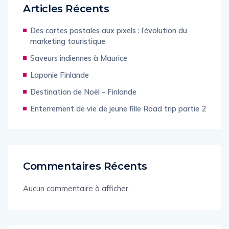
Articles Récents
Des cartes postales aux pixels : l’évolution du
marketing touristique
Saveurs indiennes à Maurice
Laponie Finlande
Destination de Noël – Finlande
Enterrement de vie de jeune fille Road trip partie 2
Commentaires Récents
Aucun commentaire à afficher.