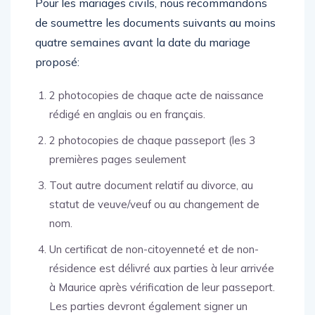
Pour les mariages civils, nous recommandons
de soumettre les documents suivants au moins
quatre semaines avant la date du mariage
proposé:
2 photocopies de chaque acte de naissance
rédigé en anglais ou en français.
2 photocopies de chaque passeport (les 3
premières pages seulement
Tout autre document relatif au divorce, au
statut de veuve/veuf ou au changement de
nom.
Un certificat de non-citoyenneté et de non-
résidence est délivré aux parties à leur arrivée
à Maurice après vérification de leur passeport.
Les parties devront également signer un