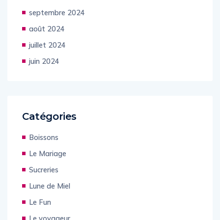
septembre 2024
août 2024
juillet 2024
juin 2024
Catégories
Boissons
Le Mariage
Sucreries
Lune de Miel
Le Fun
Le voyageur