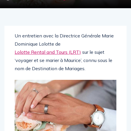
Un entretien avec la Directrice Générale Marie
Dominique Lolotte de
Lolotte Rental and Tours (LRT)
sur le sujet
‘voyager et se marier à Maurice’, connu sous le
nom de Destination de Mariages.