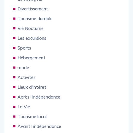
Divertissement
Tourisme durable
Vie Nocturne
Les excursions
Sports
Hébergement
mode
Activités
Lieux d'intérêt
Après l'indépendance
La Vie
Tourisme local
Avant l'indépendance