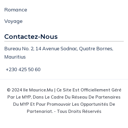
Romance
Voyage
Contactez-Nous
Bureau No. 2, 14 Avenue Sodnac, Quatre Bornes,
Mauritius
+230 425 50 60
© 2024 Ile Maurice.mu | Ce Site Est Officiellement Géré
Par Le MYP, Dans Le Cadre Du Réseau De Partenaires
Du MYP Et Pour Promouvoir Les Opportunités De
Partenariat. - Tous Droits Réservés