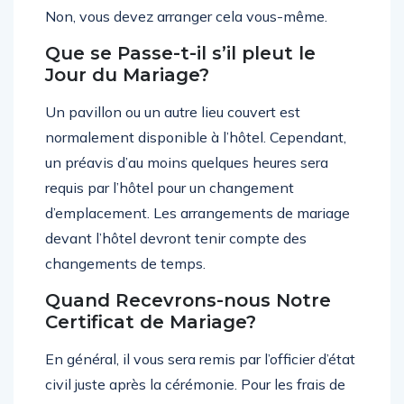
Non, vous devez arranger cela vous-même.
Que se Passe-t-il s’il pleut le
Jour du Mariage?
Un pavillon ou un autre lieu couvert est
normalement disponible à l’hôtel. Cependant,
un préavis d’au moins quelques heures sera
requis par l’hôtel pour un changement
d’emplacement. Les arrangements de mariage
devant l’hôtel devront tenir compte des
changements de temps.
Quand Recevrons-nous Notre
Certificat de Mariage?
En général, il vous sera remis par l’officier d’état
civil juste après la cérémonie. Pour les frais de