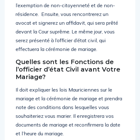
l’exemption de non-citoyenneté et de non-
résidence. Ensuite, vous rencontrerez un
avocat et signerez un affidavit, qui sera prêté
devant la Cour suprême. Le même jour, vous
serez présenté à l’officier d’état civil, qui
effectuera la cérémonie de mariage.
Quelles sont les Fonctions de
l’officier d’état Civil avant Votre
Mariage?
Il doit expliquer les lois Mauriciennes sur le
mariage et la cérémonie de mariage et prendra
note des conditions dans lesquelles vous
souhaiteriez vous marier. Il enregistrera vos
documents de mariage et reconfirmera la date
et l’heure du mariage.