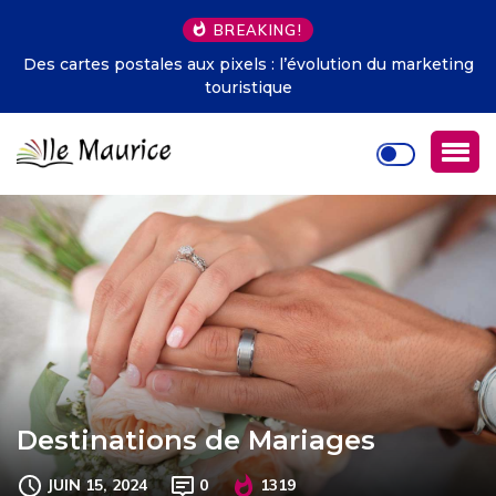
BREAKING!
Des cartes postales aux pixels : l’évolution du marketing
touristique
Destinations de Mariages
JUIN 15, 2024
0
1319