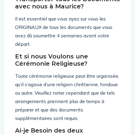
avec nous à Maurice?
Il est essentiel que vous ayez sur vous les
ORIGINAUX de tous les documents que vous
avez dû soumettre 4 semaines avant votre
départ.
Et si nous Voulons une
Cérémonie Religieuse?
Toute cérémonie religieuse peut être organisée,
qu’il s’agisse d’une religion chrétienne, hindoue
ou autre. Veuillez noter cependant que de tels
arrangements prennent plus de temps à
préparer et que des documents
supplémentaires sont requis.
Ai-je Besoin des deux