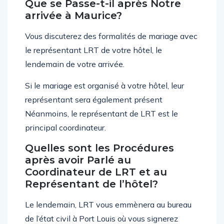
Que se Passe-t-il après Notre
arrivée à Maurice?
Vous discuterez des formalités de mariage avec
le représentant LRT de votre hôtel, le
lendemain de votre arrivée.
Si le mariage est organisé à votre hôtel, leur
représentant sera également présent
Néanmoins, le représentant de LRT est le
principal coordinateur.
Quelles sont les Procédures
après avoir Parlé au
Coordinateur de LRT et au
Représentant de l’hôtel?
Le lendemain, LRT vous emmènera au bureau
de l’état civil à Port Louis où vous signerez