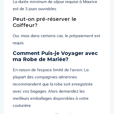
La durée minimum de séjour requise à Maurice
est de 3 jours ouvrables.
Peut-on pré-réserver le
Coiffeur?
Oui, mais dans certains cas, le prépaiement est
requis.
Comment Puis-je Voyager avec
ma Robe de Mariée?
En raison de l’espace limité de l’avion; La
plupart des compagnies aériennes
recommandent que la robe soit enregistrée
avec vos bagages. Alors demandez les
meilleurs emballages disponibles à votre
couturière.