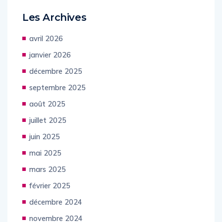
Les Archives
avril 2026
janvier 2026
décembre 2025
septembre 2025
août 2025
juillet 2025
juin 2025
mai 2025
mars 2025
février 2025
décembre 2024
novembre 2024