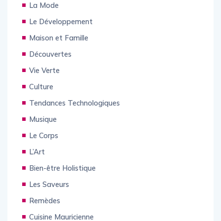
La Mode
Le Développement
Maison et Famille
Découvertes
Vie Verte
Culture
Tendances Technologiques
Musique
Le Corps
L’Art
Bien-être Holistique
Les Saveurs
Remèdes
Cuisine Mauricienne