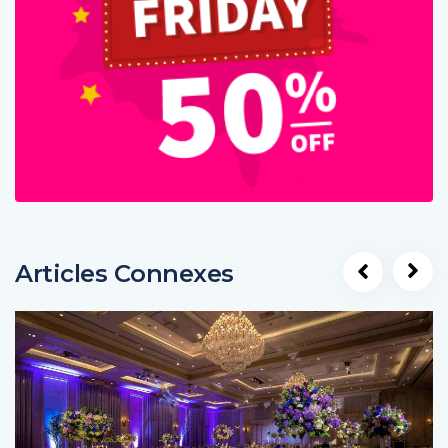
Articles Connexes