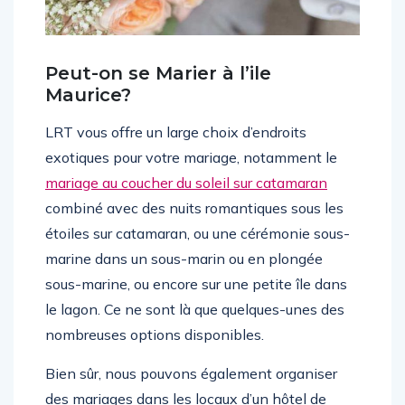
Peut-on se Marier à l’ile
Maurice?
LRT vous offre un large choix d’endroits
exotiques pour votre mariage, notamment le
mariage au coucher du soleil sur catamaran
combiné avec des nuits romantiques sous les
étoiles sur catamaran, ou une cérémonie sous-
marine dans un sous-marin ou en plongée
sous-marine, ou encore sur une petite île dans
le lagon. Ce ne sont là que quelques-unes des
nombreuses options disponibles.
Bien sûr, nous pouvons également organiser
des mariages dans les locaux d’un hôtel de