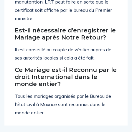
manutention, LRT peut faire en sorte que le
certificat soit affiché par le bureau du Premier
ministre.
Est-il nécessaire d’enregistrer le
Mariage après Notre Retour?
Il est conseillé au couple de vérifier auprès de
ses autorités locales si cela a été fait.
Ce Mariage est-il Reconnu par le
droit International dans le
monde entier?
Tous les mariages organisés par le Bureau de
l’état civil à Maurice sont reconnus dans le
monde entier.