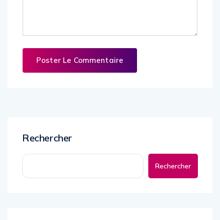
Rechercher
Rechercher