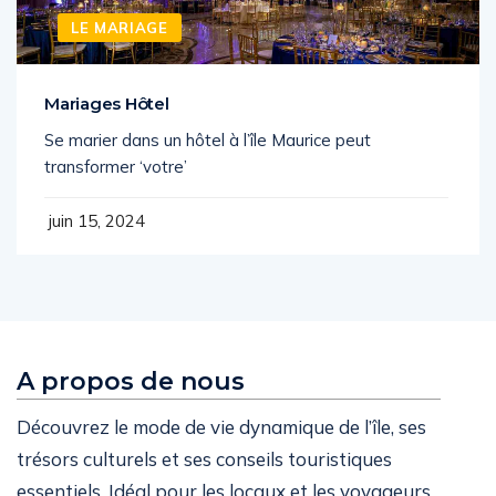
LE MARIAGE
Mariages Hôtel
Se marier dans un hôtel à l’île Maurice peut
transformer ‘votre’
juin 15, 2024
A propos de nous
Découvrez le mode de vie dynamique de l’île, ses
trésors culturels et ses conseils touristiques
essentiels. Idéal pour les locaux et les voyageurs,