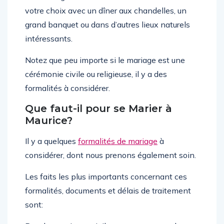
votre choix avec un dîner aux chandelles, un
grand banquet ou dans d’autres lieux naturels
intéressants.
Notez que peu importe si le mariage est une
cérémonie civile ou religieuse, il y a des
formalités à considérer.
Que faut-il pour se Marier à
Maurice?
Il y a quelques
formalités de mariage
à
considérer, dont nous prenons également soin.
Les faits les plus importants concernant ces
formalités, documents et délais de traitement
sont: