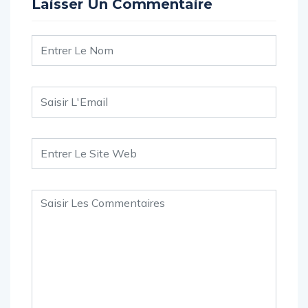
Laisser Un Commentaire