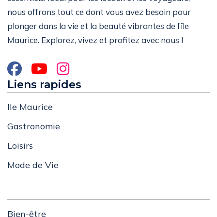
nous offrons tout ce dont vous avez besoin pour
plonger dans la vie et la beauté vibrantes de l’île
Maurice. Explorez, vivez et profitez avec nous !
Liens rapides
Ile Maurice
Gastronomie
Loisirs
Mode de Vie
Bien-être