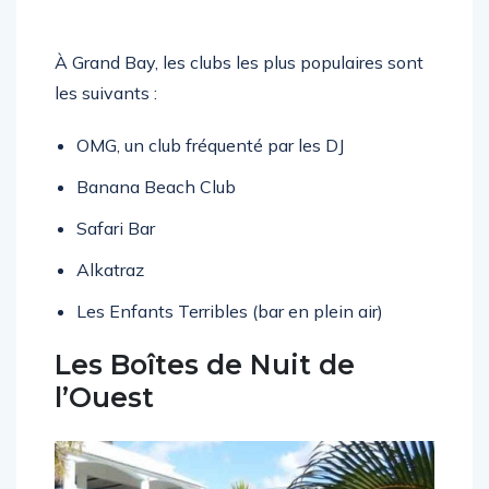
À Grand Bay, les clubs les plus populaires sont
les suivants :
OMG, un club fréquenté par les DJ
Banana Beach Club
Safari Bar
Alkatraz
Les Enfants Terribles (bar en plein air)
Les Boîtes de Nuit de
l’Ouest