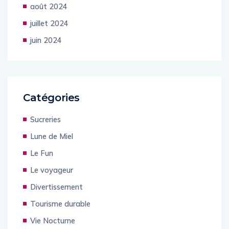
septembre 2024
août 2024
juillet 2024
juin 2024
Catégories
Sucreries
Lune de Miel
Le Fun
Le voyageur
Divertissement
Tourisme durable