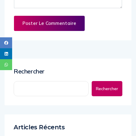
Rechercher
Rechercher
Articles Récents