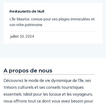
Restaurants de Nuit
L’île Maurice, connue pour ses plages immaculées et
son riche patrimoine
juillet 10, 2024
A propos de nous
Découvrez le mode de vie dynamique de l’île, ses
trésors culturels et ses conseils touristiques
essentiels. Idéal pour les locaux et les voyageurs,
nous offrons tout ce dont vous avez besoin pour