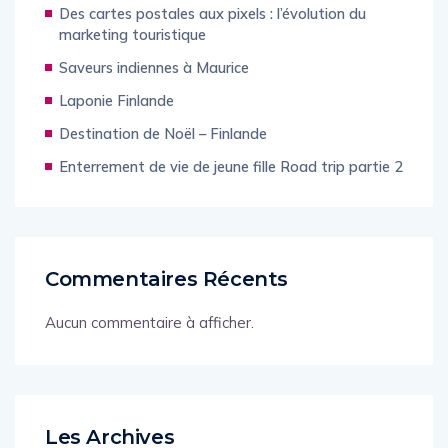
Des cartes postales aux pixels : l’évolution du
marketing touristique
Saveurs indiennes à Maurice
Laponie Finlande
Destination de Noël – Finlande
Enterrement de vie de jeune fille Road trip partie 2
Commentaires Récents
Aucun commentaire à afficher.