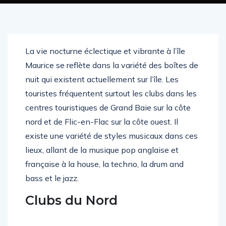
La vie nocturne éclectique et vibrante à l’île
Maurice se reflète dans la variété des boîtes de
nuit qui existent actuellement sur l’île. Les
touristes fréquentent surtout les clubs dans les
centres touristiques de Grand Baie sur la côte
nord et de Flic-en-Flac sur la côte ouest. Il
existe une variété de styles musicaux dans ces
lieux, allant de la musique pop anglaise et
française à la house, la techno, la drum and
bass et le jazz.
Clubs du Nord