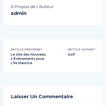
A Propos de L'Auteur
admin
ARTICLE PRÉCÉDENT
ARTICLE SUIVANT
Le site des Nouveau
Golf
x Événements pour
L’île Maurice
Laisser Un Commentaire