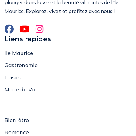
plonger dans la vie et la beauté vibrantes de l’île
Maurice. Explorez, vivez et profitez avec nous !
Liens rapides
Ile Maurice
Gastronomie
Loisirs
Mode de Vie
Bien-être