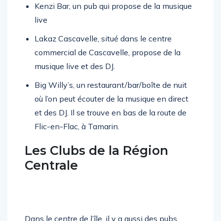
Kenzi Bar, un pub qui propose de la musique
live
Lakaz Cascavelle, situé dans le centre
commercial de Cascavelle, propose de la
musique live et des DJ.
Big Willy’s, un restaurant/bar/boîte de nuit
où l’on peut écouter de la musique en direct
et des DJ. Il se trouve en bas de la route de
Flic-en-Flac, à Tamarin.
Les Clubs de la Région
Centrale