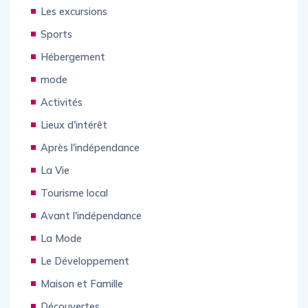
Vie Nocturne
Les excursions
Sports
Hébergement
mode
Activités
Lieux d'intérêt
Après l'indépendance
La Vie
Tourisme local
Avant l'indépendance
La Mode
Le Développement
Maison et Famille