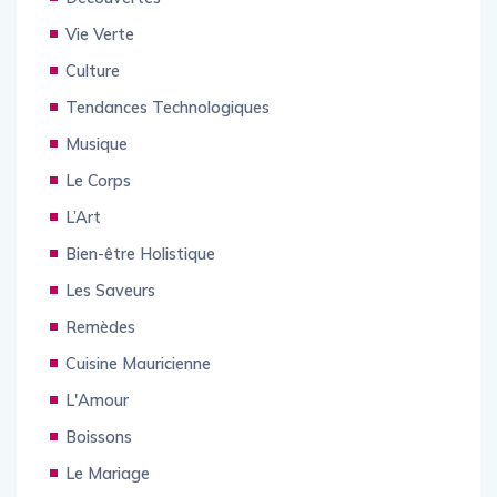
Découvertes
Vie Verte
Culture
Tendances Technologiques
Musique
Le Corps
L’Art
Bien-être Holistique
Les Saveurs
Remèdes
Cuisine Mauricienne
L'Amour
Boissons
Le Mariage