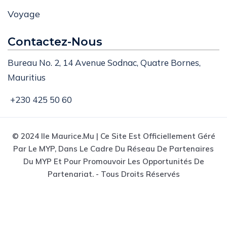
Romance
Voyage
Contactez-Nous
Bureau No. 2, 14 Avenue Sodnac, Quatre Bornes,
Mauritius
+230 425 50 60
© 2024 Ile Maurice.mu | Ce Site Est Officiellement Géré
Par Le MYP, Dans Le Cadre Du Réseau De Partenaires
Du MYP Et Pour Promouvoir Les Opportunités De
Partenariat. - Tous Droits Réservés