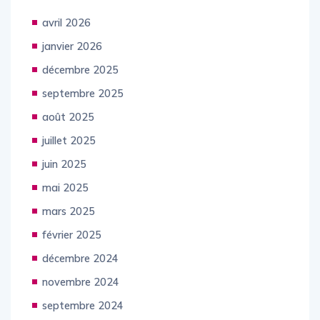
Les Archives
avril 2026
janvier 2026
décembre 2025
septembre 2025
août 2025
juillet 2025
juin 2025
mai 2025
mars 2025
février 2025
décembre 2024
novembre 2024