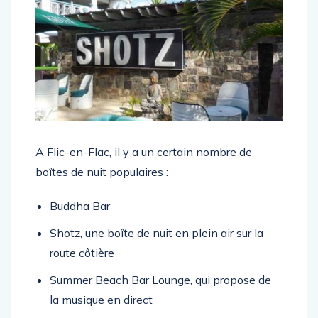
A Flic-en-Flac, il y a un certain nombre de
boîtes de nuit populaires :
Buddha Bar
Shotz, une boîte de nuit en plein air sur la
route côtière
Summer Beach Bar Lounge, qui propose de
la musique en direct