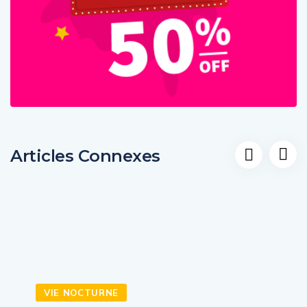
Articles Connexes
VIE NOCTURNE