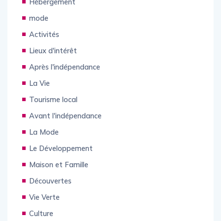
Hébergement
mode
Activités
Lieux d'intérêt
Après l'indépendance
La Vie
Tourisme local
Avant l'indépendance
La Mode
Le Développement
Maison et Famille
Découvertes
Vie Verte