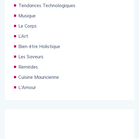
Culture
Tendances Technologiques
Musique
Le Corps
L’Art
Bien-être Holistique
Les Saveurs
Remèdes
Cuisine Mauricienne
L'Amour