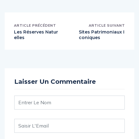
ARTICLE PRÉCÉDENT
ARTICLE SUIVANT
Les Réserves Natur
Sites Patrimoniaux I
elles
coniques
Laisser Un Commentaire