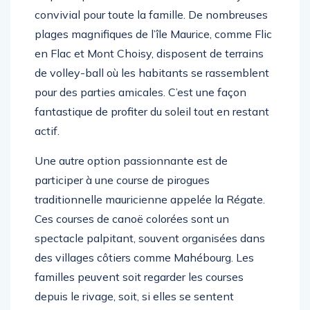
de participer à un match de beach-volley
convivial pour toute la famille. De nombreuses
plages magnifiques de l’île Maurice, comme Flic
en Flac et Mont Choisy, disposent de terrains
de volley-ball où les habitants se rassemblent
pour des parties amicales. C’est une façon
fantastique de profiter du soleil tout en restant
actif.
Une autre option passionnante est de
participer à une course de pirogues
traditionnelle mauricienne appelée la Régate.
Ces courses de canoë colorées sont un
spectacle palpitant, souvent organisées dans
des villages côtiers comme Mahébourg. Les
familles peuvent soit regarder les courses