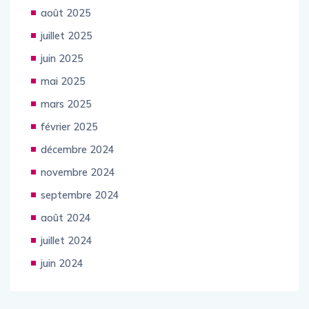
septembre 2025
août 2025
juillet 2025
juin 2025
mai 2025
mars 2025
février 2025
décembre 2024
novembre 2024
septembre 2024
août 2024
juillet 2024
juin 2024