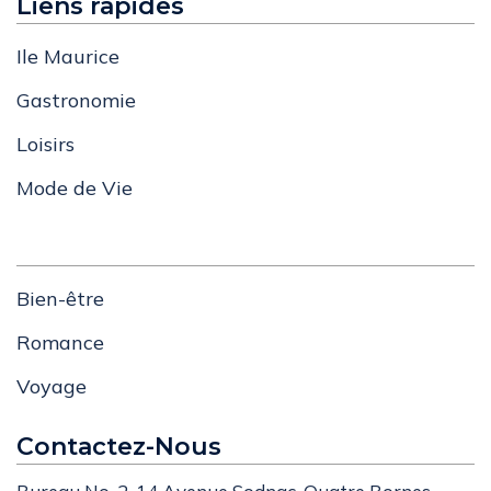
Liens rapides
Ile Maurice
Gastronomie
Loisirs
Mode de Vie
Bien-être
Romance
Voyage
Contactez-Nous