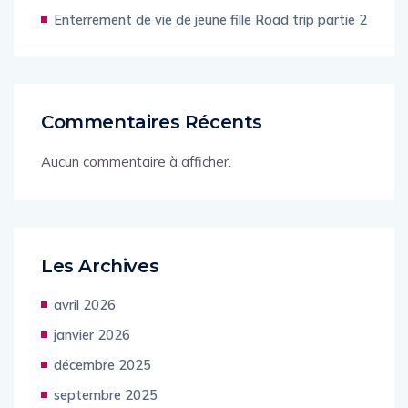
Destination de Noël – Finlande
Enterrement de vie de jeune fille Road trip partie 2
Commentaires Récents
Aucun commentaire à afficher.
Les Archives
avril 2026
janvier 2026
décembre 2025