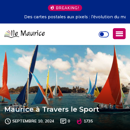
BREAKING!
Des cartes postales aux pixels : l’évolution du marketing
touristique
Maurice à Travers le Sport
SEPTEMBRE 10, 2024
0
1735