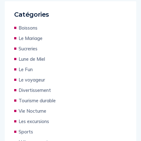
Catégories
Boissons
Le Mariage
Sucreries
Lune de Miel
Le Fun
Le voyageur
Divertissement
Tourisme durable
Vie Nocturne
Les excursions
Sports