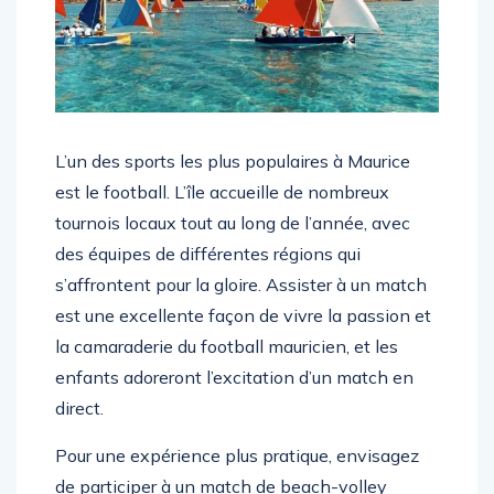
L’un des sports les plus populaires à Maurice
est le football. L’île accueille de nombreux
tournois locaux tout au long de l’année, avec
des équipes de différentes régions qui
s’affrontent pour la gloire. Assister à un match
est une excellente façon de vivre la passion et
la camaraderie du football mauricien, et les
enfants adoreront l’excitation d’un match en
direct.
Pour une expérience plus pratique, envisagez