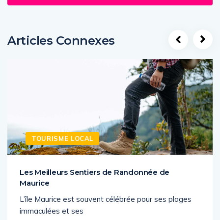
Articles Connexes
TOURISME LOCAL
Les Meilleurs Sentiers de Randonnée de
Maurice
L’île Maurice est souvent célébrée pour ses plages