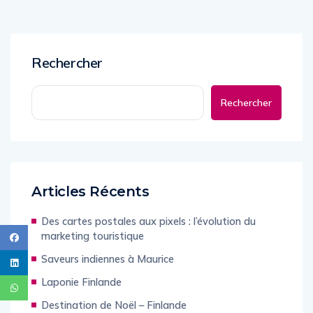
Rechercher
Rechercher
Articles Récents
Des cartes postales aux pixels : l’évolution du
marketing touristique
Saveurs indiennes à Maurice
Laponie Finlande