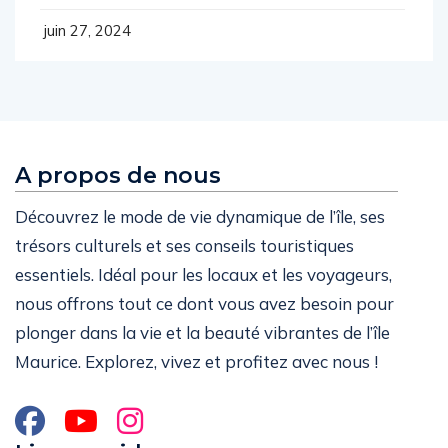
immaculées et ses
juin 27, 2024
A propos de nous
Découvrez le mode de vie dynamique de l’île, ses
trésors culturels et ses conseils touristiques
essentiels. Idéal pour les locaux et les voyageurs,
nous offrons tout ce dont vous avez besoin pour
plonger dans la vie et la beauté vibrantes de l’île
Maurice. Explorez, vivez et profitez avec nous !