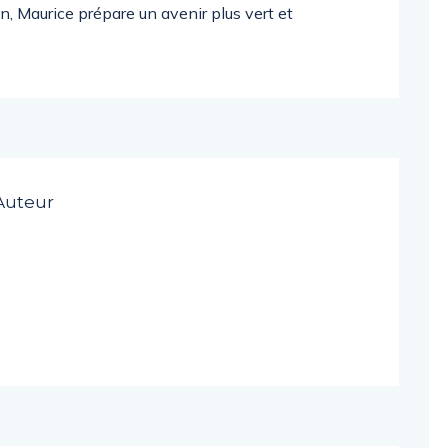
on, Maurice prépare un avenir plus vert et
Auteur