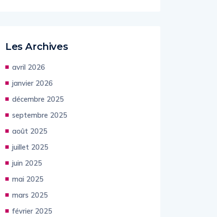
Les Archives
avril 2026
janvier 2026
décembre 2025
septembre 2025
août 2025
juillet 2025
juin 2025
mai 2025
mars 2025
février 2025