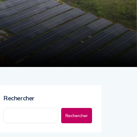
Rechercher
Rechercher