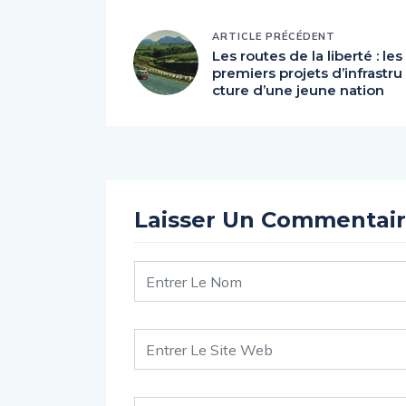
ARTICLE PRÉCÉDENT
Les routes de la liberté : les
premiers projets d’infrastru
cture d’une jeune nation
Laisser Un Commentai