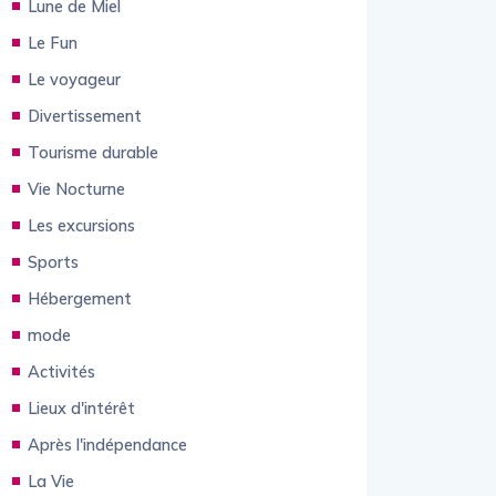
Lune de Miel
Le Fun
Le voyageur
Divertissement
Tourisme durable
Vie Nocturne
Les excursions
Sports
Hébergement
mode
Activités
Lieux d'intérêt
Après l'indépendance
La Vie