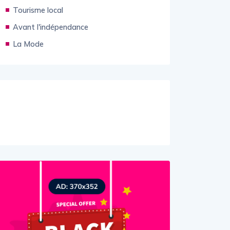
Tourisme local
Avant l'indépendance
La Mode