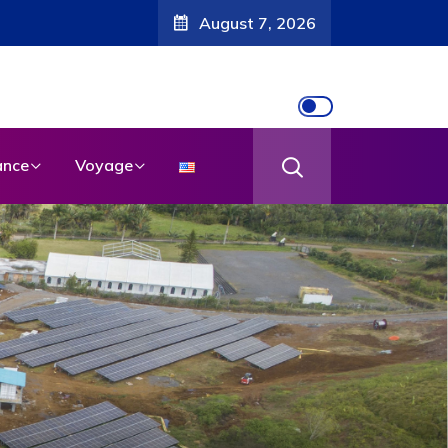
August 7, 2026
nce
Voyage