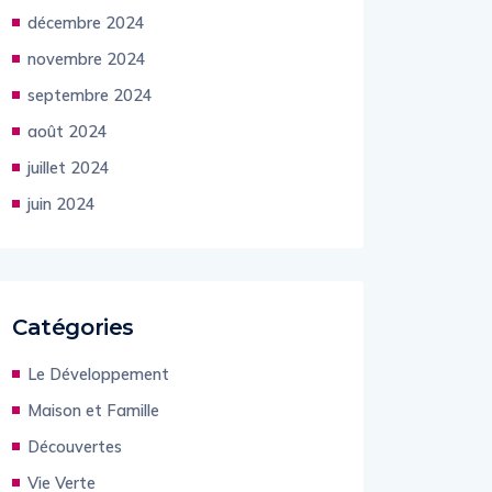
décembre 2024
novembre 2024
septembre 2024
août 2024
juillet 2024
juin 2024
Catégories
Le Développement
Maison et Famille
Découvertes
Vie Verte