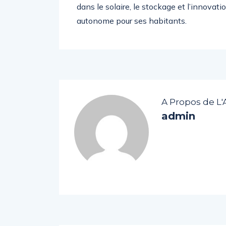
dans le solaire, le stockage et l’innovati
autonome pour ses habitants.
A Propos de L'
admin