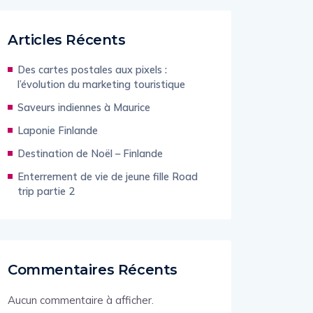
Articles Récents
Des cartes postales aux pixels :
l’évolution du marketing touristique
Saveurs indiennes à Maurice
Laponie Finlande
Destination de Noël – Finlande
Enterrement de vie de jeune fille Road
trip partie 2
Commentaires Récents
Aucun commentaire à afficher.