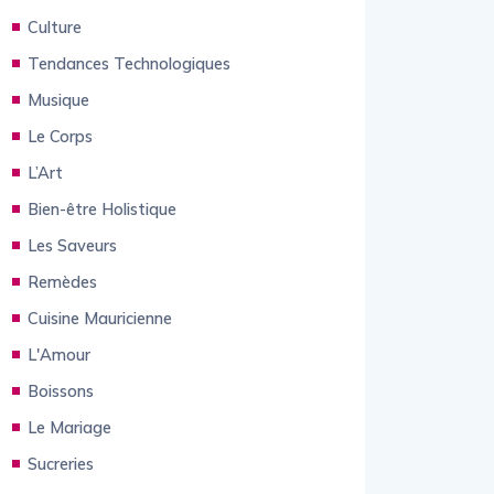
Culture
Tendances Technologiques
Musique
Le Corps
L’Art
Bien-être Holistique
Les Saveurs
Remèdes
Cuisine Mauricienne
L'Amour
Boissons
Le Mariage
Sucreries