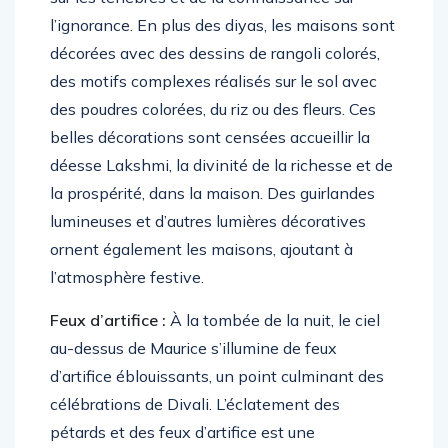
l’ignorance. En plus des diyas, les maisons sont
décorées avec des dessins de rangoli colorés,
des motifs complexes réalisés sur le sol avec
des poudres colorées, du riz ou des fleurs. Ces
belles décorations sont censées accueillir la
déesse Lakshmi, la divinité de la richesse et de
la prospérité, dans la maison. Des guirlandes
lumineuses et d’autres lumières décoratives
ornent également les maisons, ajoutant à
l’atmosphère festive.
Feux d’artifice :
À la tombée de la nuit, le ciel
au-dessus de Maurice s’illumine de feux
d’artifice éblouissants, un point culminant des
célébrations de Divali. L’éclatement des
pétards et des feux d’artifice est une