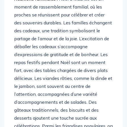
moment de rassemblement familial, où les
proches se réunissent pour célébrer et créer
des souvenirs durables. Les familles échangent
des cadeaux, une tradition symbolisant le
partage de l’amour et de la joie. L’excitation de
déballer les cadeaux s’accompagne
d’expressions de gratitude et de bonheur. Les
repas festifs pendant Noël sont un moment
fort, avec des tables chargées de divers plats
délicieux. Les viandes rôties, comme la dinde et
le jambon, sont souvent au centre de
l’attention, accompagnées d’une variété
d’accompagnements et de salades. Des
gâteaux traditionnels, des biscuits et des
desserts ajoutent une touche sucrée aux
célébrations. Parmi les friandises populaires, on