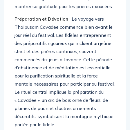
montrer sa gratitude pour les prières exaucées.
Préparation et Dévotion :
Le voyage vers
Thaipusam Cavadee commence bien avant le
jour réel du festival. Les fidèles entreprennent
des préparatifs rigoureux qui incluent un jeûne
strict et des prières continues, souvent
commencés dix jours à l’avance. Cette période
d’abstinence et de méditation est essentielle
pour la purification spirituelle et la force
mentale nécessaires pour participer au festival.
Le rituel central implique la préparation du
« Cavadee », un arc de bois orné de fleurs, de
plumes de paon et d’autres ornements
décoratifs, symbolisant la montagne mythique
portée par le fidèle.