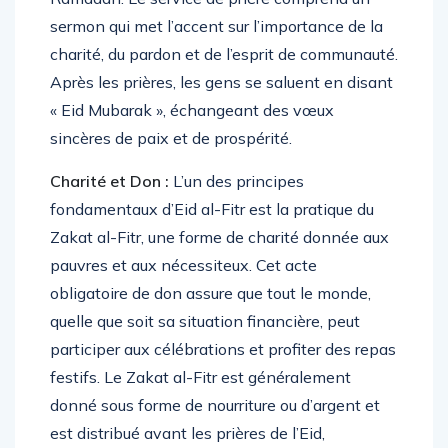
sermon qui met l’accent sur l’importance de la
charité, du pardon et de l’esprit de communauté.
Après les prières, les gens se saluent en disant
« Eid Mubarak », échangeant des vœux
sincères de paix et de prospérité.
Charité et Don :
L’un des principes
fondamentaux d’Eid al-Fitr est la pratique du
Zakat al-Fitr, une forme de charité donnée aux
pauvres et aux nécessiteux. Cet acte
obligatoire de don assure que tout le monde,
quelle que soit sa situation financière, peut
participer aux célébrations et profiter des repas
festifs. Le Zakat al-Fitr est généralement
donné sous forme de nourriture ou d’argent et
est distribué avant les prières de l’Eid,