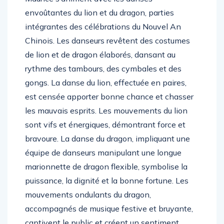
envoûtantes du lion et du dragon, parties
intégrantes des célébrations du Nouvel An
Chinois. Les danseurs revêtent des costumes
de lion et de dragon élaborés, dansant au
rythme des tambours, des cymbales et des
gongs. La danse du lion, effectuée en paires,
est censée apporter bonne chance et chasser
les mauvais esprits. Les mouvements du lion
sont vifs et énergiques, démontrant force et
bravoure. La danse du dragon, impliquant une
équipe de danseurs manipulant une longue
marionnette de dragon flexible, symbolise la
puissance, la dignité et la bonne fortune. Les
mouvements ondulants du dragon,
accompagnés de musique festive et bruyante,
captivent le public et créent un sentiment