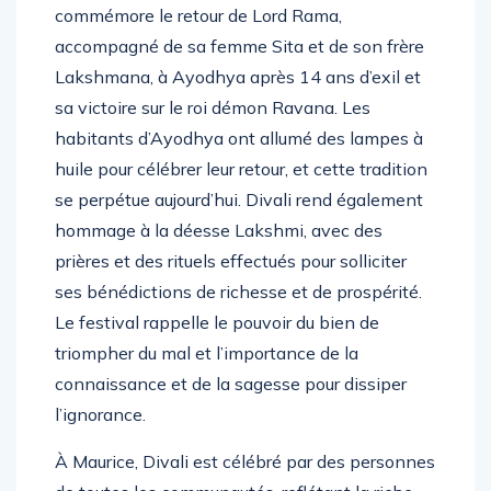
commémore le retour de Lord Rama,
accompagné de sa femme Sita et de son frère
Lakshmana, à Ayodhya après 14 ans d’exil et
sa victoire sur le roi démon Ravana. Les
habitants d’Ayodhya ont allumé des lampes à
huile pour célébrer leur retour, et cette tradition
se perpétue aujourd’hui. Divali rend également
hommage à la déesse Lakshmi, avec des
prières et des rituels effectués pour solliciter
ses bénédictions de richesse et de prospérité.
Le festival rappelle le pouvoir du bien de
triompher du mal et l’importance de la
connaissance et de la sagesse pour dissiper
l’ignorance.
À Maurice, Divali est célébré par des personnes