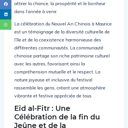
attirer la chance, la prospérité et le bonheur
dans l’année à venir.
La célébration du Nouvel An Chinois à Maurice
est un témoignage de la diversité culturelle de
l’île et de la coexistence harmonieuse des
différentes communautés. La communauté
chinoise partage son riche patrimoine culturel
avec les autres, favorisant ainsi la
compréhension mutuelle et le respect. La
nature joyeuse et inclusive du festival
rassemble les gens, créant une atmosphère
vibrante et festive appréciée de tous.
Eid al-Fitr : Une
Célébration de la fin du
Jeûne et de la