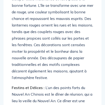
bonne fortune. L’île se transforme avec une mer
de rouge, une couleur symbolisant la bonne
chance et repoussant les mauvais esprits. Des
lanternes rouges ornent les rues et les maisons,
tandis que des couplets rouges avec des
phrases propices sont collés sur les portes et
les fenêtres. Ces décorations sont censées
inviter la prospérité et le bonheur dans la
nouvelle année. Des découpures de papier
traditionnelles et des motifs complexes
décorent également les maisons, ajoutant à
l’atmosphère festive.
Festins et Délices :
L’un des points forts du
Nouvel An Chinois est le dîner de réunion, qui a
lieu la veille du Nouvel An. Ce dîner est une