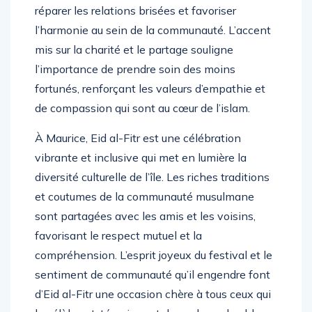
réparer les relations brisées et favoriser
l’harmonie au sein de la communauté. L’accent
mis sur la charité et le partage souligne
l’importance de prendre soin des moins
fortunés, renforçant les valeurs d’empathie et
de compassion qui sont au cœur de l’islam.
À Maurice, Eid al-Fitr est une célébration
vibrante et inclusive qui met en lumière la
diversité culturelle de l’île. Les riches traditions
et coutumes de la communauté musulmane
sont partagées avec les amis et les voisins,
favorisant le respect mutuel et la
compréhension. L’esprit joyeux du festival et le
sentiment de communauté qu’il engendre font
d’Eid al-Fitr une occasion chère à tous ceux qui