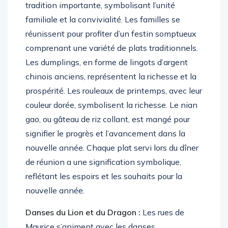
tradition importante, symbolisant l’unité
familiale et la convivialité. Les familles se
réunissent pour profiter d’un festin somptueux
comprenant une variété de plats traditionnels.
Les dumplings, en forme de lingots d’argent
chinois anciens, représentent la richesse et la
prospérité. Les rouleaux de printemps, avec leur
couleur dorée, symbolisent la richesse. Le nian
gao, ou gâteau de riz collant, est mangé pour
signifier le progrès et l’avancement dans la
nouvelle année. Chaque plat servi lors du dîner
de réunion a une signification symbolique,
reflétant les espoirs et les souhaits pour la
nouvelle année.
Danses du Lion et du Dragon :
Les rues de
Maurice s’animent avec les danses