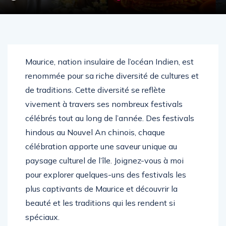
Maurice, nation insulaire de l’océan Indien, est
renommée pour sa riche diversité de cultures et
de traditions. Cette diversité se reflète
vivement à travers ses nombreux festivals
célébrés tout au long de l’année. Des festivals
hindous au Nouvel An chinois, chaque
célébration apporte une saveur unique au
paysage culturel de l’île. Joignez-vous à moi
pour explorer quelques-uns des festivals les
plus captivants de Maurice et découvrir la
beauté et les traditions qui les rendent si
spéciaux.