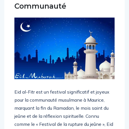
Communauté
Eid al-Fitr est un festival significatif et joyeux
pour la communauté musulmane à Maurice,
marquant la fin du Ramadan, le mois saint du
jeûne et de la réflexion spirituelle. Connu
comme le « Festival de la rupture du jeûne », Eid