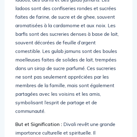
ladoos sont des confiseries rondes et sucrées
faites de farine, de sucre et de ghee, souvent
aromatisées à la cardamome et aux noix. Les
barfis sont des sucreries denses à base de lait,
souvent décorées de feuille d’argent
comestible. Les gulab jamuns sont des boules
moelleuses faites de solides de lait, trempées
dans un sirop de sucre parfumé. Ces sucreries
ne sont pas seulement appréciées par les
membres de la famille, mais sont également
partagées avec les voisins et les amis,
symbolisant l’esprit de partage et de
communauté.
But et Signification :
Divali revêt une grande
importance culturelle et spirituelle. Il