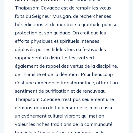
Thaipusam Cavadee est de remplir les vœux
faits au Seigneur Murugan, de rechercher ses
bénédictions et de montrer sa gratitude pour sa
protection et son guidage. On croit que les
efforts physiques et spirituels intenses
déployés par les fidèles lors du festival les
rapprochent du divin. Le festival sert
également de rappel des vertus de la discipline,
de l’humilité et de la dévotion. Pour beaucoup,
c’est une expérience transformatrice, offrant un
sentiment de purification et de renouveau.
Thaipusam Cavadee n’est pas seulement une
démonstration de foi personnelle, mais aussi
un événement culturel vibrant qui met en
valeur les riches traditions de la communauté
tamoule à Maurice. C’est un moment où la