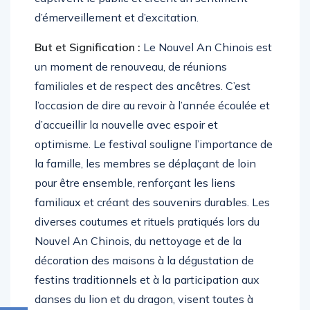
d’émerveillement et d’excitation.
But et Signification :
Le Nouvel An Chinois est
un moment de renouveau, de réunions
familiales et de respect des ancêtres. C’est
l’occasion de dire au revoir à l’année écoulée et
d’accueillir la nouvelle avec espoir et
optimisme. Le festival souligne l’importance de
la famille, les membres se déplaçant de loin
pour être ensemble, renforçant les liens
familiaux et créant des souvenirs durables. Les
diverses coutumes et rituels pratiqués lors du
Nouvel An Chinois, du nettoyage et de la
décoration des maisons à la dégustation de
festins traditionnels et à la participation aux
danses du lion et du dragon, visent toutes à