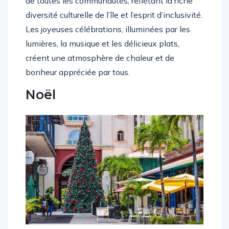
de toutes les communautés, reflétant la riche
diversité culturelle de l’île et l’esprit d’inclusivité.
Les joyeuses célébrations, illuminées par les
lumières, la musique et les délicieux plats,
créent une atmosphère de chaleur et de
bonheur appréciée par tous.
Noël