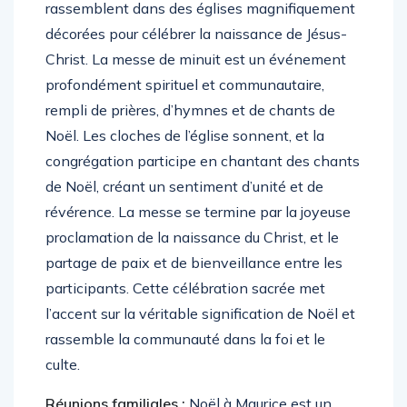
rassemblent dans des églises magnifiquement
décorées pour célébrer la naissance de Jésus-
Christ. La messe de minuit est un événement
profondément spirituel et communautaire,
rempli de prières, d’hymnes et de chants de
Noël. Les cloches de l’église sonnent, et la
congrégation participe en chantant des chants
de Noël, créant un sentiment d’unité et de
révérence. La messe se termine par la joyeuse
proclamation de la naissance du Christ, et le
partage de paix et de bienveillance entre les
participants. Cette célébration sacrée met
l’accent sur la véritable signification de Noël et
rassemble la communauté dans la foi et le
culte.
Réunions familiales :
Noël à Maurice est un