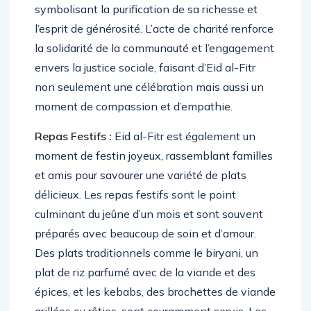
symbolisant la purification de sa richesse et
l’esprit de générosité. L’acte de charité renforce
la solidarité de la communauté et l’engagement
envers la justice sociale, faisant d’Eid al-Fitr
non seulement une célébration mais aussi un
moment de compassion et d’empathie.
Repas Festifs :
Eid al-Fitr est également un
moment de festin joyeux, rassemblant familles
et amis pour savourer une variété de plats
délicieux. Les repas festifs sont le point
culminant du jeûne d’un mois et sont souvent
préparés avec beaucoup de soin et d’amour.
Des plats traditionnels comme le biryani, un
plat de riz parfumé avec de la viande et des
épices, et les kebabs, des brochettes de viande