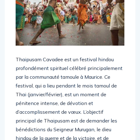
Thaipusam Cavadee est un festival hindou
profondément spirituel célébré principalement
par la communauté tamoule à Maurice. Ce
festival, qui a lieu pendant le mois tamoul de
Thai (janvier/février), est un moment de
pénitence intense, de dévotion et
d’accomplissement de vœux. L’objectif
principal de Thaipusam est de demander les
bénédictions du Seigneur Murugan, le dieu
hindou de la guerre et de la victoire, et de