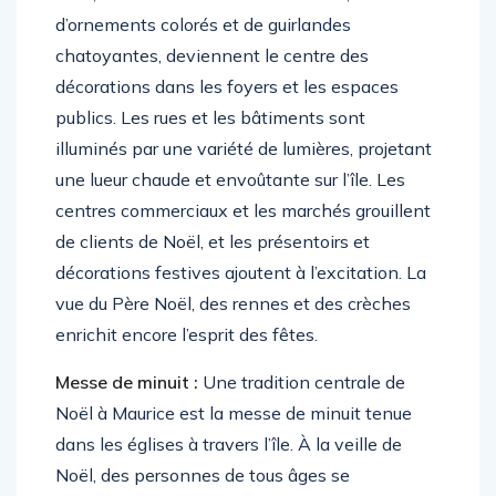
d’ornements colorés et de guirlandes
chatoyantes, deviennent le centre des
décorations dans les foyers et les espaces
publics. Les rues et les bâtiments sont
illuminés par une variété de lumières, projetant
une lueur chaude et envoûtante sur l’île. Les
centres commerciaux et les marchés grouillent
de clients de Noël, et les présentoirs et
décorations festives ajoutent à l’excitation. La
vue du Père Noël, des rennes et des crèches
enrichit encore l’esprit des fêtes.
Messe de minuit :
Une tradition centrale de
Noël à Maurice est la messe de minuit tenue
dans les églises à travers l’île. À la veille de
Noël, des personnes de tous âges se