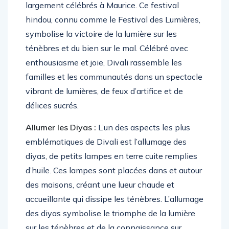
largement célébrés à Maurice. Ce festival
hindou, connu comme le Festival des Lumières,
symbolise la victoire de la lumière sur les
ténèbres et du bien sur le mal. Célébré avec
enthousiasme et joie, Divali rassemble les
familles et les communautés dans un spectacle
vibrant de lumières, de feux d’artifice et de
délices sucrés.
Allumer les Diyas :
L’un des aspects les plus
emblématiques de Divali est l’allumage des
diyas, de petits lampes en terre cuite remplies
d’huile. Ces lampes sont placées dans et autour
des maisons, créant une lueur chaude et
accueillante qui dissipe les ténèbres. L’allumage
des diyas symbolise le triomphe de la lumière
sur les ténèbres et de la connaissance sur