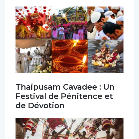
Thaipusam Cavadee : Un
Festival de Pénitence et
de Dévotion