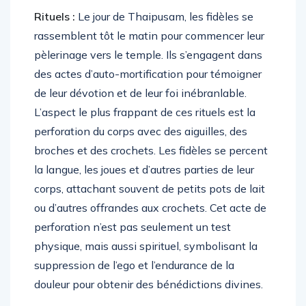
Rituels :
Le jour de Thaipusam, les fidèles se
rassemblent tôt le matin pour commencer leur
pèlerinage vers le temple. Ils s’engagent dans
des actes d’auto-mortification pour témoigner
de leur dévotion et de leur foi inébranlable.
L’aspect le plus frappant de ces rituels est la
perforation du corps avec des aiguilles, des
broches et des crochets. Les fidèles se percent
la langue, les joues et d’autres parties de leur
corps, attachant souvent de petits pots de lait
ou d’autres offrandes aux crochets. Cet acte de
perforation n’est pas seulement un test
physique, mais aussi spirituel, symbolisant la
suppression de l’ego et l’endurance de la
douleur pour obtenir des bénédictions divines.