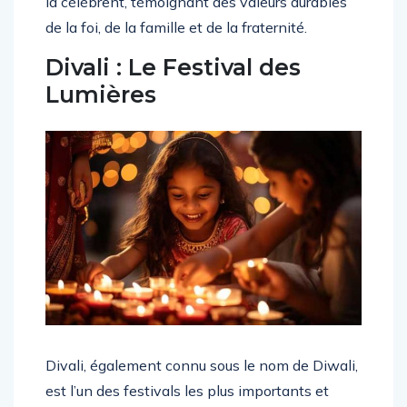
la célèbrent, témoignant des valeurs durables
de la foi, de la famille et de la fraternité.
Divali : Le Festival des
Lumières
Divali, également connu sous le nom de Diwali,
est l’un des festivals les plus importants et