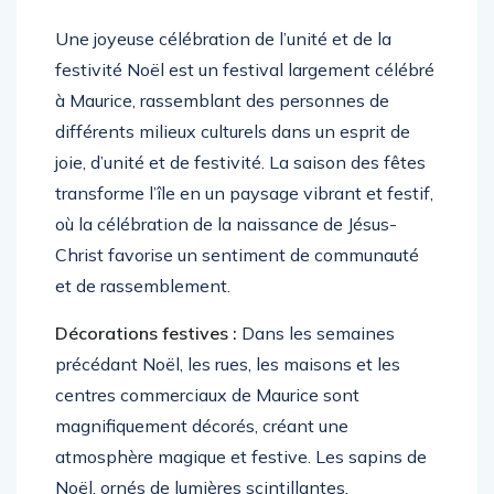
Une joyeuse célébration de l’unité et de la
festivité Noël est un festival largement célébré
à Maurice, rassemblant des personnes de
différents milieux culturels dans un esprit de
joie, d’unité et de festivité. La saison des fêtes
transforme l’île en un paysage vibrant et festif,
où la célébration de la naissance de Jésus-
Christ favorise un sentiment de communauté
et de rassemblement.
Décorations festives :
Dans les semaines
précédant Noël, les rues, les maisons et les
centres commerciaux de Maurice sont
magnifiquement décorés, créant une
atmosphère magique et festive. Les sapins de
Noël, ornés de lumières scintillantes,