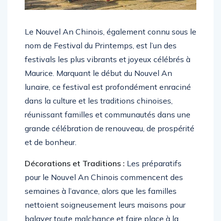
Le Nouvel An Chinois, également connu sous le
nom de Festival du Printemps, est l’un des
festivals les plus vibrants et joyeux célébrés à
Maurice. Marquant le début du Nouvel An
lunaire, ce festival est profondément enraciné
dans la culture et les traditions chinoises,
réunissant familles et communautés dans une
grande célébration de renouveau, de prospérité
et de bonheur.
Décorations et Traditions :
Les préparatifs
pour le Nouvel An Chinois commencent des
semaines à l’avance, alors que les familles
nettoient soigneusement leurs maisons pour
balayer toute malchance et faire place à la