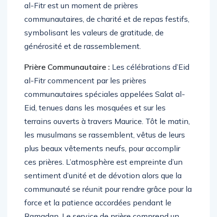
al-Fitr est un moment de prières
communautaires, de charité et de repas festifs,
symbolisant les valeurs de gratitude, de
générosité et de rassemblement.
Prière Communautaire :
Les célébrations d’Eid
al-Fitr commencent par les prières
communautaires spéciales appelées Salat al-
Eid, tenues dans les mosquées et sur les
terrains ouverts à travers Maurice. Tôt le matin,
les musulmans se rassemblent, vêtus de leurs
plus beaux vêtements neufs, pour accomplir
ces prières. L’atmosphère est empreinte d’un
sentiment d’unité et de dévotion alors que la
communauté se réunit pour rendre grâce pour la
force et la patience accordées pendant le
Ramadan. Le service de prière comprend un