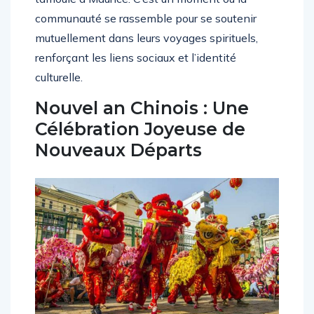
communauté se rassemble pour se soutenir
mutuellement dans leurs voyages spirituels,
renforçant les liens sociaux et l’identité
culturelle.
Nouvel an Chinois : Une
Célébration Joyeuse de
Nouveaux Départs