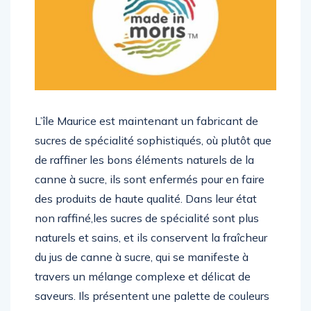
L’île Maurice est maintenant un fabricant de
sucres de spécialité sophistiqués, où plutôt que
de raffiner les bons éléments naturels de la
canne à sucre, ils sont enfermés pour en faire
des produits de haute qualité. Dans leur état
non raffiné,les sucres de spécialité sont plus
naturels et sains, et ils conservent la fraîcheur
du jus de canne à sucre, qui se manifeste à
travers un mélange complexe et délicat de
saveurs. Ils présentent une palette de couleurs