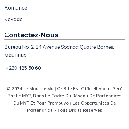
Romance
Voyage
Contactez-Nous
Bureau No. 2, 14 Avenue Sodnac, Quatre Bornes,
Mauritius
+230 425 50 60
© 2024 Ile Maurice.mu | Ce Site Est Officiellement Géré
Par Le MYP, Dans Le Cadre Du Réseau De Partenaires
Du MYP Et Pour Promouvoir Les Opportunités De
Partenariat. - Tous Droits Réservés