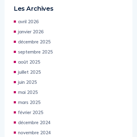
Les Archives
avril 2026
janvier 2026
décembre 2025
septembre 2025
août 2025
juillet 2025
juin 2025
mai 2025
mars 2025
février 2025
décembre 2024
novembre 2024