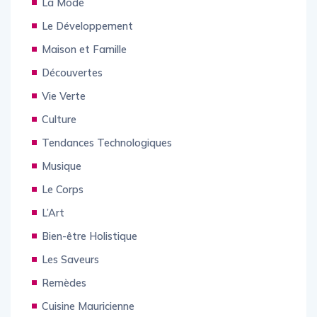
La Mode
Le Développement
Maison et Famille
Découvertes
Vie Verte
Culture
Tendances Technologiques
Musique
Le Corps
L’Art
Bien-être Holistique
Les Saveurs
Remèdes
Cuisine Mauricienne