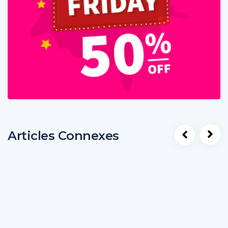
Articles Connexes