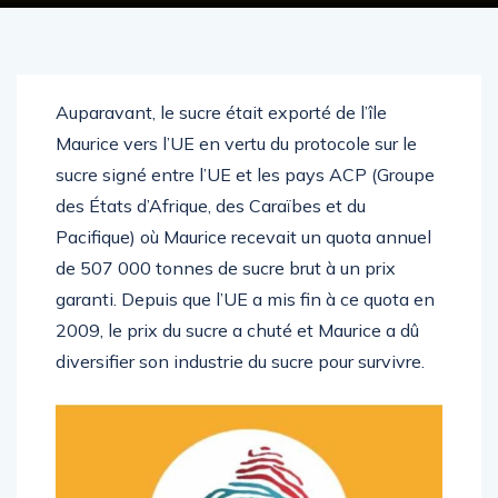
Auparavant, le sucre était exporté de l’île
Maurice vers l’UE en vertu du protocole sur le
sucre signé entre l’UE et les pays ACP (Groupe
des États d’Afrique, des Caraïbes et du
Pacifique) où Maurice recevait un quota annuel
de 507 000 tonnes de sucre brut à un prix
garanti. Depuis que l’UE a mis fin à ce quota en
2009, le prix du sucre a chuté et Maurice a dû
diversifier son industrie du sucre pour survivre.