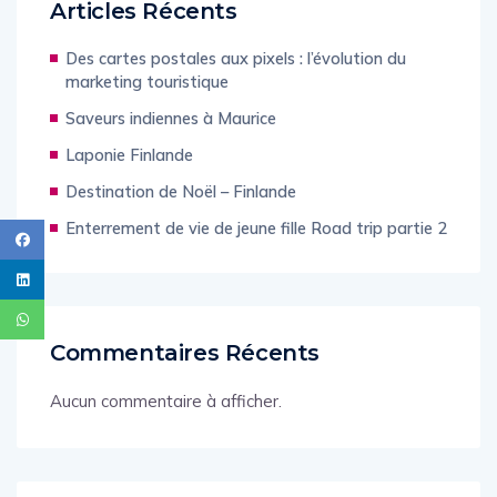
Articles Récents
Des cartes postales aux pixels : l’évolution du
marketing touristique
Saveurs indiennes à Maurice
Laponie Finlande
Destination de Noël – Finlande
Enterrement de vie de jeune fille Road trip partie 2
Commentaires Récents
Aucun commentaire à afficher.