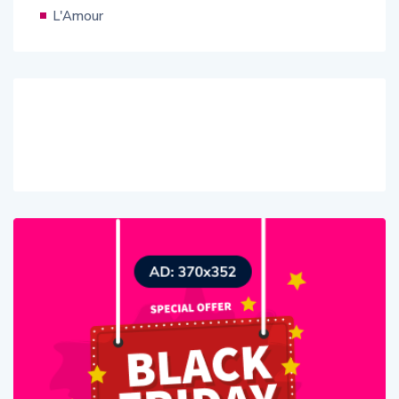
L'Amour