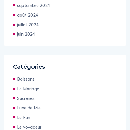
septembre 2024
août 2024
juillet 2024
juin 2024
Catégories
Boissons
Le Mariage
Sucreries
Lune de Miel
Le Fun
Le voyageur