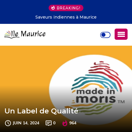
BREAKING!
Saveurs indiennes à Maurice
Un Label de Qualité
JUIN 14, 2024
0
964