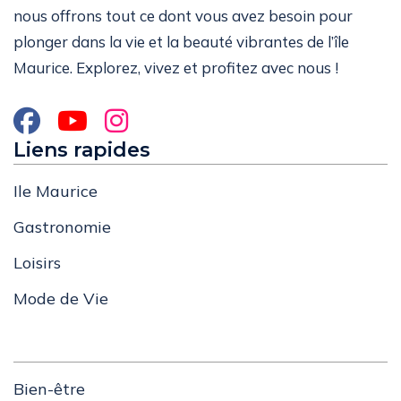
nous offrons tout ce dont vous avez besoin pour
plonger dans la vie et la beauté vibrantes de l’île
Maurice. Explorez, vivez et profitez avec nous !
Liens rapides
Ile Maurice
Gastronomie
Loisirs
Mode de Vie
Bien-être