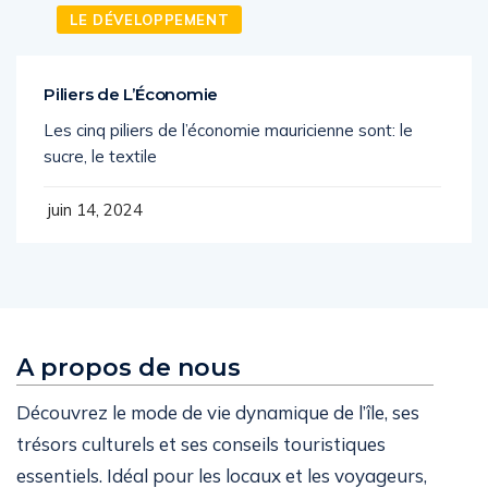
LE DÉVELOPPEMENT
Piliers de L’Économie
Les cinq piliers de l’économie mauricienne sont: le
sucre, le textile
juin 14, 2024
A propos de nous
Découvrez le mode de vie dynamique de l’île, ses
trésors culturels et ses conseils touristiques
essentiels. Idéal pour les locaux et les voyageurs,