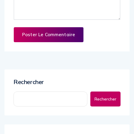
Rechercher
Rechercher