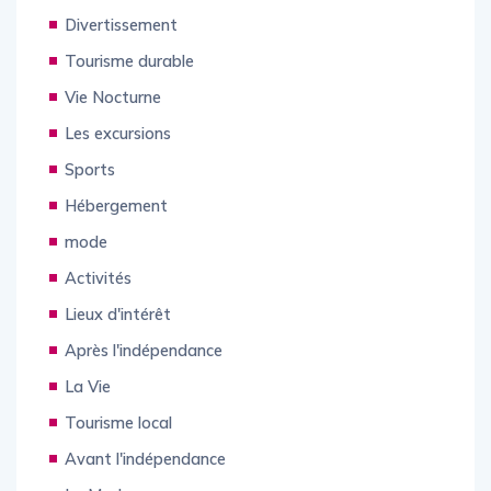
Divertissement
Tourisme durable
Vie Nocturne
Les excursions
Sports
Hébergement
mode
Activités
Lieux d'intérêt
Après l'indépendance
La Vie
Tourisme local
Avant l'indépendance