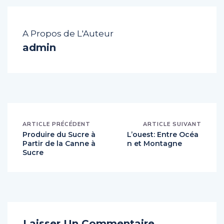
A Propos de L'Auteur
admin
ARTICLE PRÉCÉDENT
ARTICLE SUIVANT
Produire du Sucre à
L’ouest: Entre Océa
Partir de la Canne à
n et Montagne
Sucre
Laisser Un Commentaire