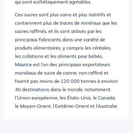
qui sont esthétiquement agréables.
Ces sucres sont plus sains et plus nutritifs et
contiennent plus de traces de minéraux que les
sucres raffinés, et ils sont utilisés par les
principaux fabricants dans une variété de
produits alimentaires, y compris les céréales,
les collations et les aliments pour bébés.
Maurice est l’un des principaux exportateurs
mondiaux de sucre de canne, non raffiné et
fournit pas moins de 120 000 tonnes à environ
40 destinations dans le monde, notamment
l’Union européenne, les États-Unis, le Canada,
le Moyen-Orient, l’Extrême-Orient et l’Australie.