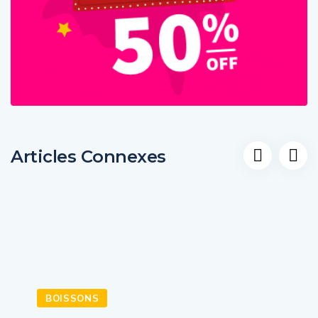
Articles Connexes
BOISSONS