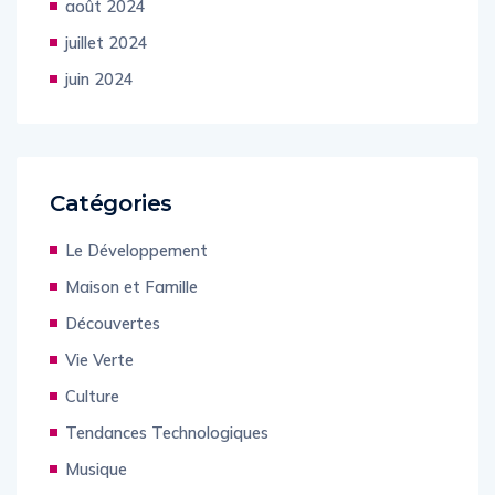
août 2024
juillet 2024
juin 2024
Catégories
Le Développement
Maison et Famille
Découvertes
Vie Verte
Culture
Tendances Technologiques
Musique