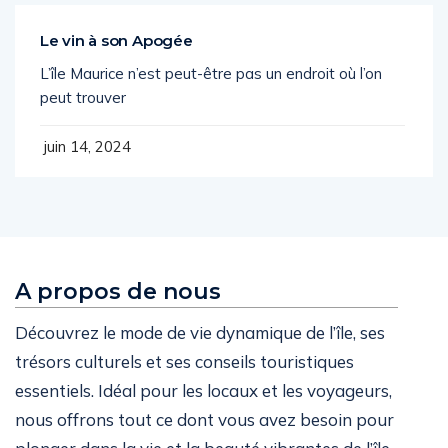
Le vin à son Apogée
L’île Maurice n’est peut-être pas un endroit où l’on
peut trouver
juin 14, 2024
A propos de nous
Découvrez le mode de vie dynamique de l’île, ses
trésors culturels et ses conseils touristiques
essentiels. Idéal pour les locaux et les voyageurs,
nous offrons tout ce dont vous avez besoin pour