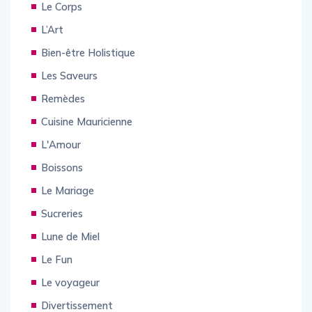
Le Corps
L’Art
Bien-être Holistique
Les Saveurs
Remèdes
Cuisine Mauricienne
L'Amour
Boissons
Le Mariage
Sucreries
Lune de Miel
Le Fun
Le voyageur