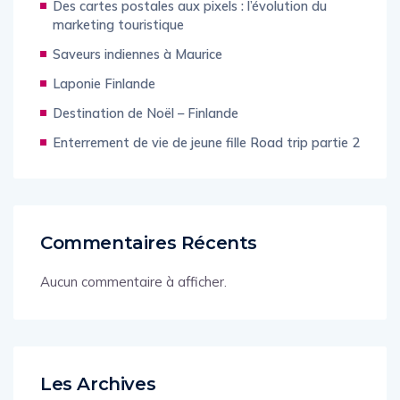
Des cartes postales aux pixels : l’évolution du
marketing touristique
Saveurs indiennes à Maurice
Laponie Finlande
Destination de Noël – Finlande
Enterrement de vie de jeune fille Road trip partie 2
Commentaires Récents
Aucun commentaire à afficher.