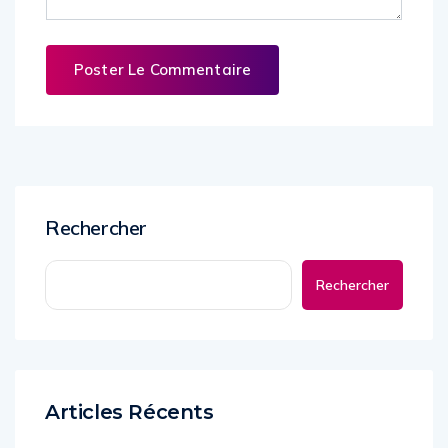
Rechercher
Rechercher
Articles Récents