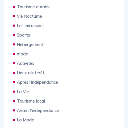
Divertissement
Tourisme durable
Vie Nocturne
Les excursions
Sports
Hébergement
mode
Activités
Lieux d'intérêt
Après l'indépendance
La Vie
Tourisme local
Avant l'indépendance
La Mode