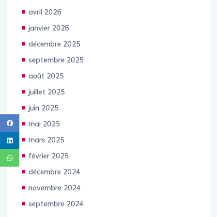
Les Archives
avril 2026
janvier 2026
décembre 2025
septembre 2025
août 2025
juillet 2025
juin 2025
mai 2025
mars 2025
février 2025
décembre 2024
novembre 2024
septembre 2024