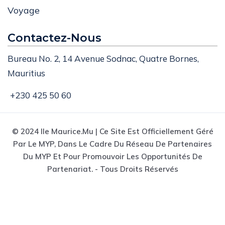
Romance
Voyage
Contactez-Nous
Bureau No. 2, 14 Avenue Sodnac, Quatre Bornes,
Mauritius
+230 425 50 60
© 2024 Ile Maurice.mu | Ce Site Est Officiellement Géré
Par Le MYP, Dans Le Cadre Du Réseau De Partenaires
Du MYP Et Pour Promouvoir Les Opportunités De
Partenariat. - Tous Droits Réservés