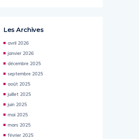
Les Archives
avril 2026
janvier 2026
décembre 2025
septembre 2025
août 2025
juillet 2025
juin 2025
mai 2025
mars 2025
février 2025