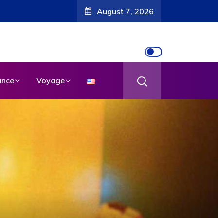
August 7, 2026
nce
Voyage