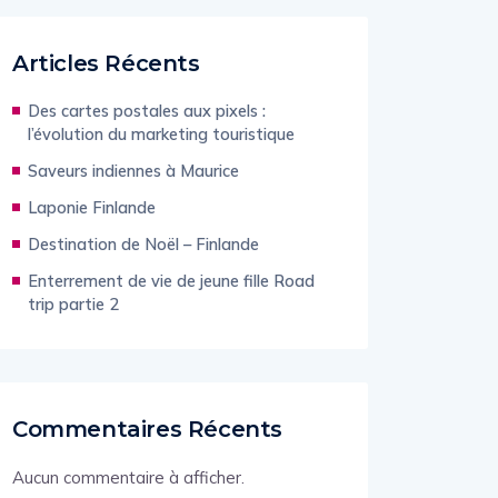
Articles Récents
Des cartes postales aux pixels :
l’évolution du marketing touristique
Saveurs indiennes à Maurice
Laponie Finlande
Destination de Noël – Finlande
Enterrement de vie de jeune fille Road
trip partie 2
Commentaires Récents
Aucun commentaire à afficher.