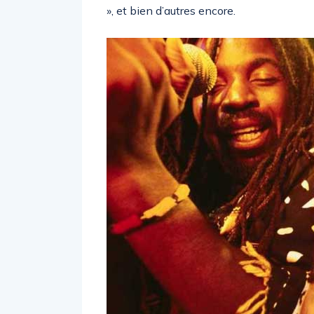
», et bien d’autres encore.