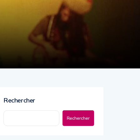
Rechercher
Rechercher