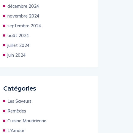
décembre 2024
novembre 2024
septembre 2024
août 2024
juillet 2024
juin 2024
Catégories
Les Saveurs
Remèdes
Cuisine Mauricienne
L'Amour