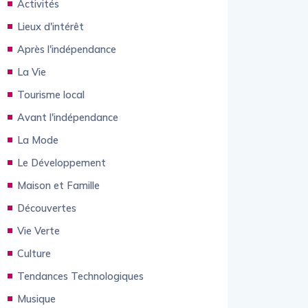
Activités
Lieux d'intérêt
Après l'indépendance
La Vie
Tourisme local
Avant l'indépendance
La Mode
Le Développement
Maison et Famille
Découvertes
Vie Verte
Culture
Tendances Technologiques
Musique