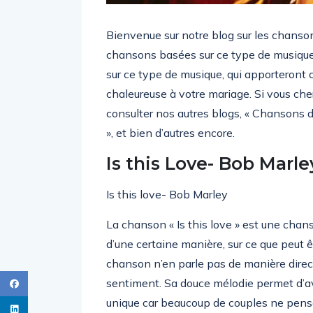
Bienvenue sur notre blog sur les chanso
chansons basées sur ce type de musique.
sur ce type de musique, qui apporteront
chaleureuse à votre mariage. Si vous ch
consulter nos autres blogs, « Chansons d
», et bien d’autres encore.
Is this Love- Bob Marle
Is this love- Bob Marley
La chanson « Is this love » est une chan
d’une certaine manière, sur ce que peut êt
chanson n’en parle pas de manière dire
sentiment. Sa douce mélodie permet d’av
unique car beaucoup de couples ne pens