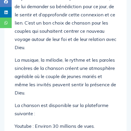
de lui demander sa bénédiction pour ce jour, de
le sentir et d’approfondir cette connexion et ce
lien. C’est un bon choix de chanson pour les
couples qui souhaitent centrer ce nouveau
voyage autour de leur foi et de leur relation avec
Dieu.
La musique, la mélodie, le rythme et les paroles
sincères de la chanson créent une atmosphère
agréable où le couple de jeunes mariés et
même les invités peuvent sentir la présence de
Dieu.
La chanson est disponible sur la plateforme
suivante :
Youtube : Environ 30 millions de vues.