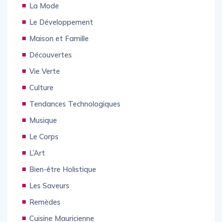
La Mode
Le Développement
Maison et Famille
Découvertes
Vie Verte
Culture
Tendances Technologiques
Musique
Le Corps
L’Art
Bien-être Holistique
Les Saveurs
Remèdes
Cuisine Mauricienne