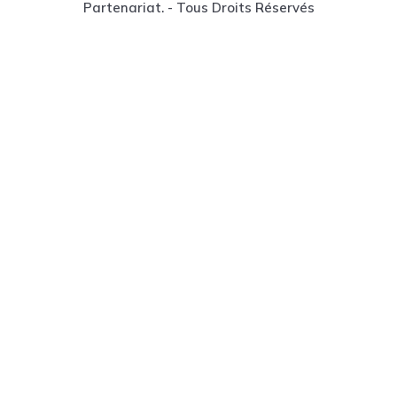
Partenariat. - Tous Droits Réservés