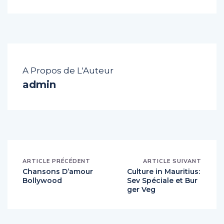
A Propos de L'Auteur
admin
ARTICLE PRÉCÉDENT
ARTICLE SUIVANT
Chansons D’amour
Culture in Mauritius:
Bollywood
Sev Spéciale et Bur
ger Veg