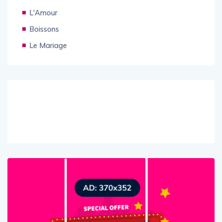
L'Amour
Boissons
Le Mariage