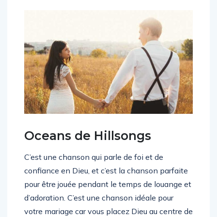
Oceans de Hillsongs
C’est une chanson qui parle de foi et de
confiance en Dieu, et c’est la chanson parfaite
pour être jouée pendant le temps de louange et
d’adoration. C’est une chanson idéale pour
votre mariage car vous placez Dieu au centre de