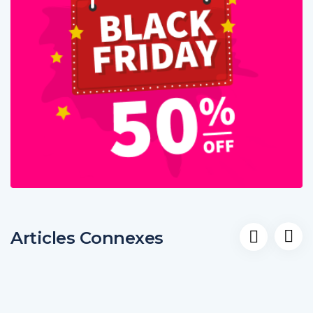
Articles Connexes