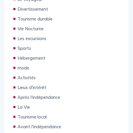
Divertissement
Tourisme durable
Vie Nocturne
Les excursions
Sports
Hébergement
mode
Activités
Lieux d'intérêt
Après l'indépendance
La Vie
Tourisme local
Avant l'indépendance