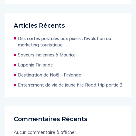
Articles Récents
Des cartes postales aux pixels : l’évolution du
marketing touristique
Saveurs indiennes à Maurice
Laponie Finlande
Destination de Noël – Finlande
Enterrement de vie de jeune fille Road trip partie 2
Commentaires Récents
Aucun commentaire à afficher.