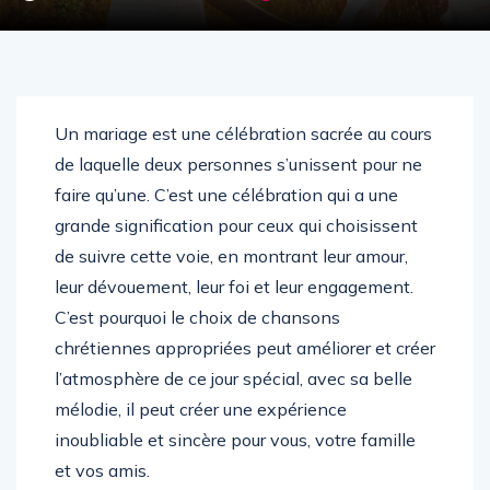
Un mariage est une célébration sacrée au cours
de laquelle deux personnes s’unissent pour ne
faire qu’une. C’est une célébration qui a une
grande signification pour ceux qui choisissent
de suivre cette voie, en montrant leur amour,
leur dévouement, leur foi et leur engagement.
C’est pourquoi le choix de chansons
chrétiennes appropriées peut améliorer et créer
l’atmosphère de ce jour spécial, avec sa belle
mélodie, il peut créer une expérience
inoubliable et sincère pour vous, votre famille
et vos amis.