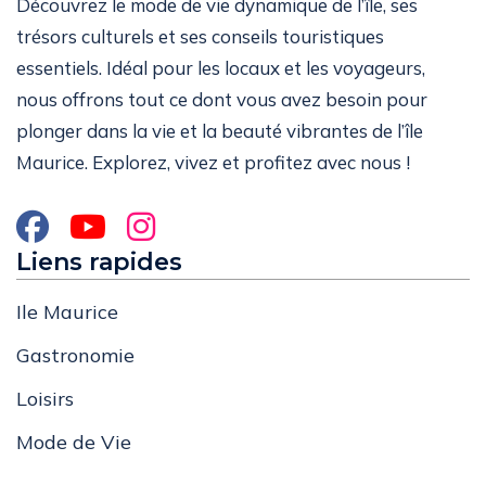
Découvrez le mode de vie dynamique de l’île, ses
trésors culturels et ses conseils touristiques
essentiels. Idéal pour les locaux et les voyageurs,
nous offrons tout ce dont vous avez besoin pour
plonger dans la vie et la beauté vibrantes de l’île
Maurice. Explorez, vivez et profitez avec nous !
Liens rapides
Ile Maurice
Gastronomie
Loisirs
Mode de Vie