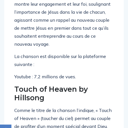
montre leur engagement et leur foi, soulignant
l’importance de Jésus dans la vie de chacun,
agissant comme un rappel au nouveau couple
de mettre Jésus en premier dans tout ce qu’ils
souhaitent entreprendre au cours de ce
nouveau voyage.
La chanson est disponible sur la plateforme
suivante :
Youtube : 7,2 millions de vues.
Touch of Heaven by
Hillsong
Comme le titre de la chanson l’indique, « Touch
of Heaven » (toucher du ciel) permet au couple
de profiter d’un moment spécial devant Dieu,