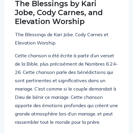
The Blessings by Kari
Jobe, Cody Carnes, and
Elevation Worship
The Blessings de Kari Jobe, Cody Carnes et
Elevation Worship.
Cette chanson a été écrite à partir d’un verset
de la Bible, plus précisément de Nombres 6:24-
26. Cette chanson parle des bénédictions qui
sont pertinentes et significatives dans un
mariage. C’est comme si le couple demandait à
Dieu de bénir ce mariage. Cette chanson
apporte des émotions profondes qui créent une
grande atmosphère lors d’un mariage, et peut
rassembler tout le monde pour la prière.