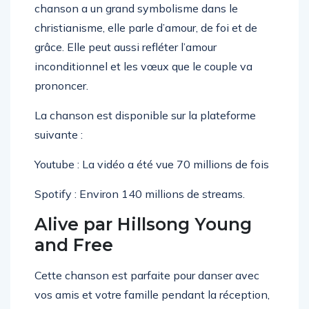
chanson a un grand symbolisme dans le
christianisme, elle parle d’amour, de foi et de
grâce. Elle peut aussi refléter l’amour
inconditionnel et les vœux que le couple va
prononcer.
La chanson est disponible sur la plateforme
suivante :
Youtube : La vidéo a été vue 70 millions de fois
Spotify : Environ 140 millions de streams.
Alive par Hillsong Young
and Free
Cette chanson est parfaite pour danser avec
vos amis et votre famille pendant la réception,