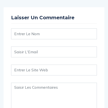
Laisser Un Commentaire