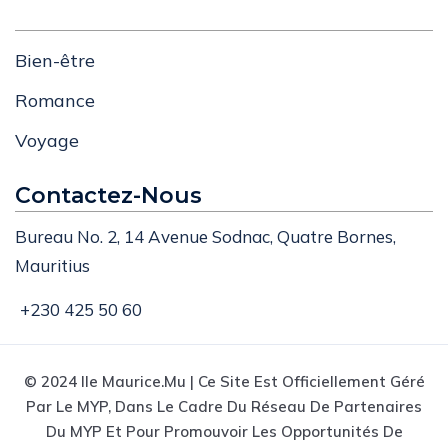
Bien-être
Romance
Voyage
Contactez-Nous
Bureau No. 2, 14 Avenue Sodnac, Quatre Bornes,
Mauritius
+230 425 50 60
© 2024 Ile Maurice.mu | Ce Site Est Officiellement Géré
Par Le MYP, Dans Le Cadre Du Réseau De Partenaires
Du MYP Et Pour Promouvoir Les Opportunités De