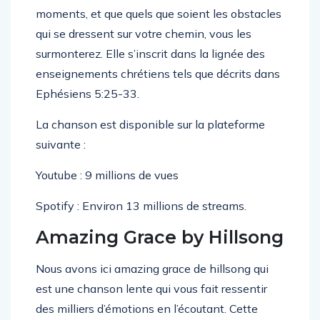
moments, et que quels que soient les obstacles
qui se dressent sur votre chemin, vous les
surmonterez. Elle s’inscrit dans la lignée des
enseignements chrétiens tels que décrits dans
Ephésiens 5:25-33.
La chanson est disponible sur la plateforme
suivante :
Youtube : 9 millions de vues
Spotify : Environ 13 millions de streams.
Amazing Grace by Hillsong
Nous avons ici amazing grace de hillsong qui
est une chanson lente qui vous fait ressentir
des milliers d’émotions en l’écoutant. Cette