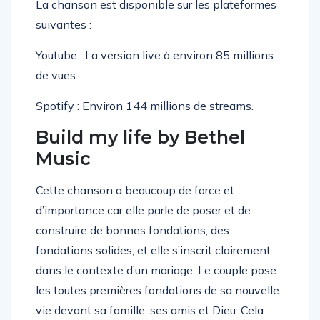
La chanson est disponible sur les plateformes
suivantes :
Youtube : La version live à environ 85 millions
de vues
Spotify : Environ 144 millions de streams.
Build my life by Bethel
Music
Cette chanson a beaucoup de force et
d’importance car elle parle de poser et de
construire de bonnes fondations, des
fondations solides, et elle s’inscrit clairement
dans le contexte d’un mariage. Le couple pose
les toutes premières fondations de sa nouvelle
vie devant sa famille, ses amis et Dieu. Cela