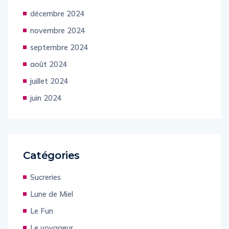
décembre 2024
novembre 2024
septembre 2024
août 2024
juillet 2024
juin 2024
Catégories
Sucreries
Lune de Miel
Le Fun
Le voyageur