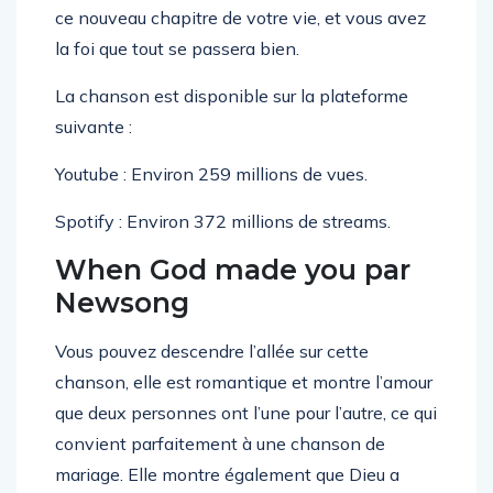
ce nouveau chapitre de votre vie, et vous avez
la foi que tout se passera bien.
La chanson est disponible sur la plateforme
suivante :
Youtube : Environ 259 millions de vues.
Spotify : Environ 372 millions de streams.
When God made you par
Newsong
Vous pouvez descendre l’allée sur cette
chanson, elle est romantique et montre l’amour
que deux personnes ont l’une pour l’autre, ce qui
convient parfaitement à une chanson de
mariage. Elle montre également que Dieu a