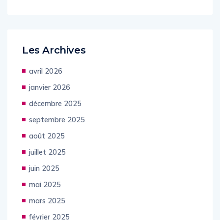
Les Archives
avril 2026
janvier 2026
décembre 2025
septembre 2025
août 2025
juillet 2025
juin 2025
mai 2025
mars 2025
février 2025