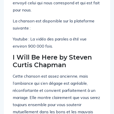
envoyé celui qui nous correspond et qui est fait
pour nous.
La chanson est disponible sur la plateforme
suivante :
Youtube : La vidéo des paroles a été vue
environ 900 000 fois.
I Will Be Here by Steven
Curtis Chapman
Cette chanson est assez ancienne, mais
l’ambiance qui s’en dégage est agréable,
réconfortante et convient parfaitement à un
mariage. Elle montre clairement que vous serez
toujours ensemble pour vous soutenir
mutuellement dans les bons et les mauvais