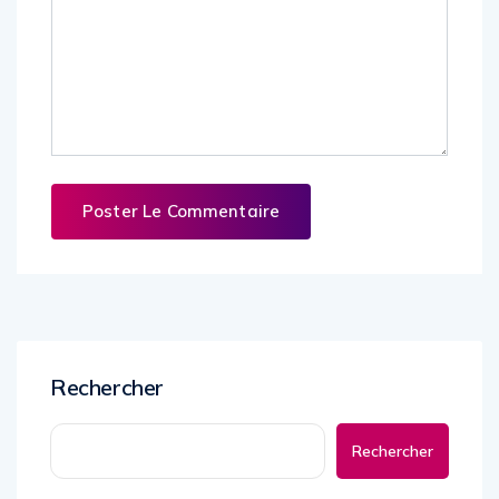
Rechercher
Rechercher