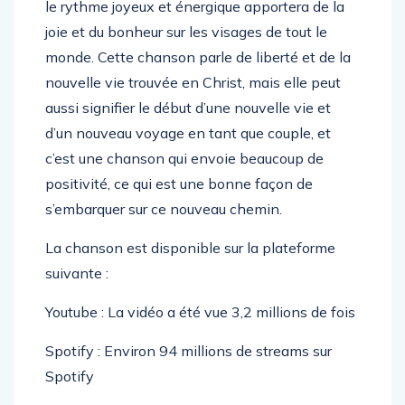
le rythme joyeux et énergique apportera de la
joie et du bonheur sur les visages de tout le
monde. Cette chanson parle de liberté et de la
nouvelle vie trouvée en Christ, mais elle peut
aussi signifier le début d’une nouvelle vie et
d’un nouveau voyage en tant que couple, et
c’est une chanson qui envoie beaucoup de
positivité, ce qui est une bonne façon de
s’embarquer sur ce nouveau chemin.
La chanson est disponible sur la plateforme
suivante :
Youtube : La vidéo a été vue 3,2 millions de fois
Spotify : Environ 94 millions de streams sur
Spotify