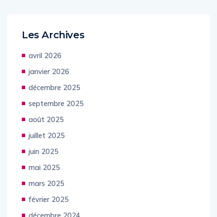
Les Archives
avril 2026
janvier 2026
décembre 2025
septembre 2025
août 2025
juillet 2025
juin 2025
mai 2025
mars 2025
février 2025
décembre 2024