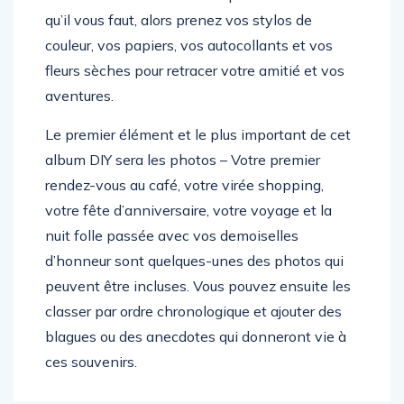
qu’il vous faut, alors prenez vos stylos de
couleur, vos papiers, vos autocollants et vos
fleurs sèches pour retracer votre amitié et vos
aventures.
Le premier élément et le plus important de cet
album DIY sera les photos – Votre premier
rendez-vous au café, votre virée shopping,
votre fête d’anniversaire, votre voyage et la
nuit folle passée avec vos demoiselles
d’honneur sont quelques-unes des photos qui
peuvent être incluses. Vous pouvez ensuite les
classer par ordre chronologique et ajouter des
blagues ou des anecdotes qui donneront vie à
ces souvenirs.