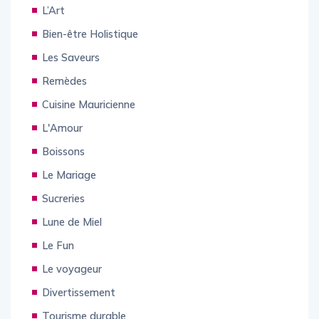
L’Art
Bien-être Holistique
Les Saveurs
Remèdes
Cuisine Mauricienne
L'Amour
Boissons
Le Mariage
Sucreries
Lune de Miel
Le Fun
Le voyageur
Divertissement
Tourisme durable