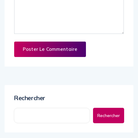
Rechercher
Rechercher