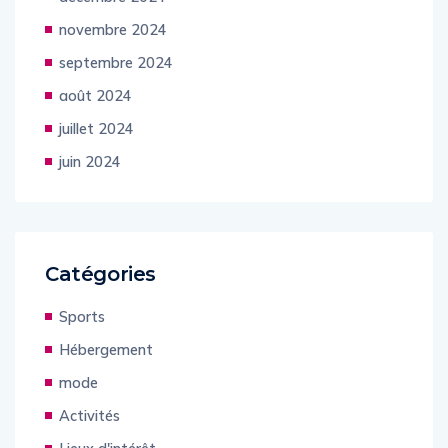
novembre 2024
septembre 2024
août 2024
juillet 2024
juin 2024
Catégories
Sports
Hébergement
mode
Activités