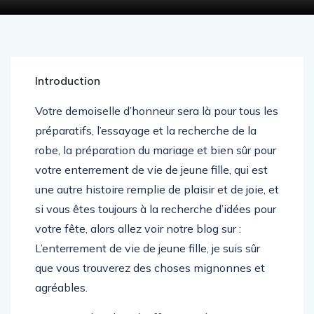
Introduction
Votre demoiselle d’honneur sera là pour tous les
préparatifs, l’essayage et la recherche de la
robe, la préparation du mariage et bien sûr pour
votre enterrement de vie de jeune fille, qui est
une autre histoire remplie de plaisir et de joie, et
si vous êtes toujours à la recherche d’idées pour
votre fête, alors allez voir notre blog sur :
L’enterrement de vie de jeune fille, je suis sûr
que vous trouverez des choses mignonnes et
agréables.