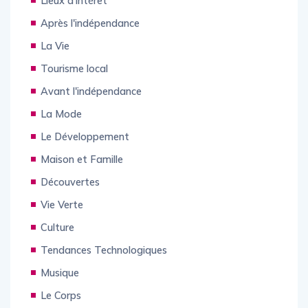
Lieux d'intérêt
Après l'indépendance
La Vie
Tourisme local
Avant l'indépendance
La Mode
Le Développement
Maison et Famille
Découvertes
Vie Verte
Culture
Tendances Technologiques
Musique
Le Corps