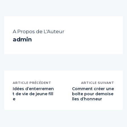
A Propos de L'Auteur
admin
ARTICLE PRÉCÉDENT
ARTICLE SUIVANT
Idées d’enterremen
Comment créer une
t de vie de jeune fill
boîte pour demoise
e
lles d’honneur