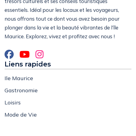
trésors culturels et ses conseils touristiques
essentiels. Idéal pour les locaux et les voyageurs,
nous offrons tout ce dont vous avez besoin pour
plonger dans la vie et la beauté vibrantes de l’île
Maurice. Explorez, vivez et profitez avec nous !
Liens rapides
Ile Maurice
Gastronomie
Loisirs
Mode de Vie