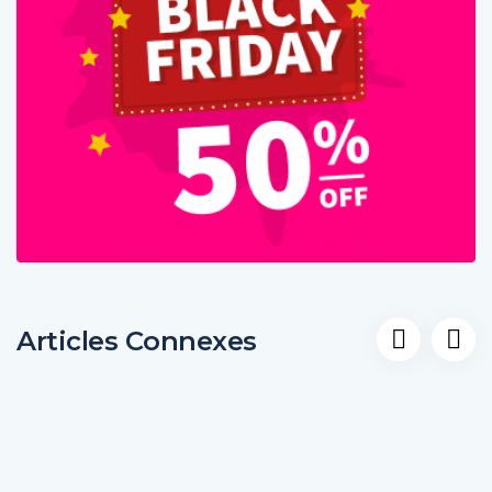
Articles Connexes