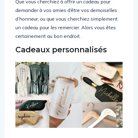
Que vous cherchiez à offrir un cadeau pour
demander à vos amies d’être vos demoiselles
d’honneur, ou que vous cherchiez simplement
un cadeau pour les remercier. Alors vous êtes
certainement au bon endroit.
Cadeaux personnalisés