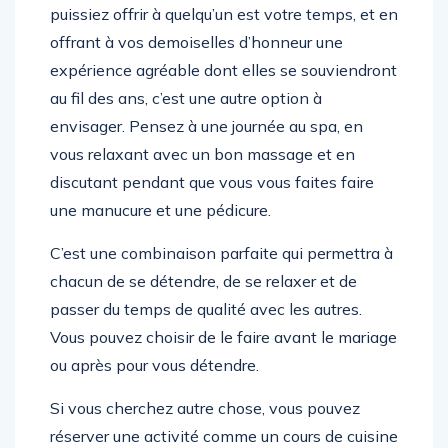
puissiez offrir à quelqu’un est votre temps, et en
offrant à vos demoiselles d’honneur une
expérience agréable dont elles se souviendront
au fil des ans, c’est une autre option à
envisager. Pensez à une journée au spa, en
vous relaxant avec un bon massage et en
discutant pendant que vous vous faites faire
une manucure et une pédicure.
C’est une combinaison parfaite qui permettra à
chacun de se détendre, de se relaxer et de
passer du temps de qualité avec les autres.
Vous pouvez choisir de le faire avant le mariage
ou après pour vous détendre.
Si vous cherchez autre chose, vous pouvez
réserver une activité comme un cours de cuisine