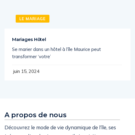
LE MARIAGE
Mariages Hôtel
Se marier dans un hôtel à l’île Maurice peut
transformer ‘votre’
juin 15, 2024
A propos de nous
Découvrez le mode de vie dynamique de l’île, ses