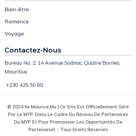
Bien-être
Romance
Voyage
Contactez-Nous
Bureau No. 2, 14 Avenue Sodnac, Quatre Bornes,
Mauritius
+230 425 50 60
© 2024 Ile Maurice.mu | Ce Site Est Officiellement Géré
Par Le MYP, Dans Le Cadre Du Réseau De Partenaires
Du MYP Et Pour Promouvoir Les Opportunités De
Partenariat. - Tous Droits Réservés