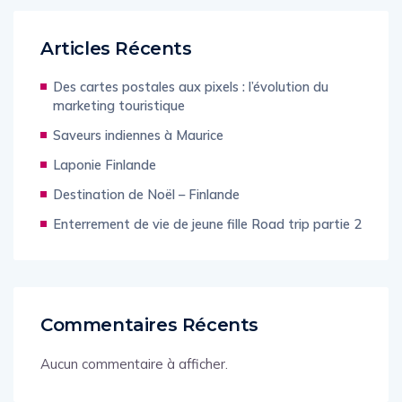
Articles Récents
Des cartes postales aux pixels : l’évolution du
marketing touristique
Saveurs indiennes à Maurice
Laponie Finlande
Destination de Noël – Finlande
Enterrement de vie de jeune fille Road trip partie 2
Commentaires Récents
Aucun commentaire à afficher.