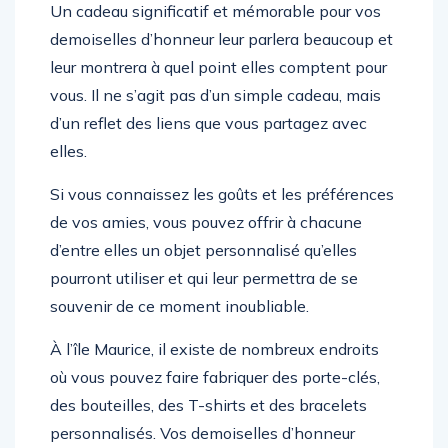
Un cadeau significatif et mémorable pour vos
demoiselles d’honneur leur parlera beaucoup et
leur montrera à quel point elles comptent pour
vous. Il ne s’agit pas d’un simple cadeau, mais
d’un reflet des liens que vous partagez avec
elles.
Si vous connaissez les goûts et les préférences
de vos amies, vous pouvez offrir à chacune
d’entre elles un objet personnalisé qu’elles
pourront utiliser et qui leur permettra de se
souvenir de ce moment inoubliable.
À l’île Maurice, il existe de nombreux endroits
où vous pouvez faire fabriquer des porte-clés,
des bouteilles, des T-shirts et des bracelets
personnalisés. Vos demoiselles d’honneur