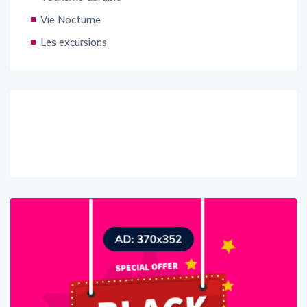
Vie Nocturne
Les excursions