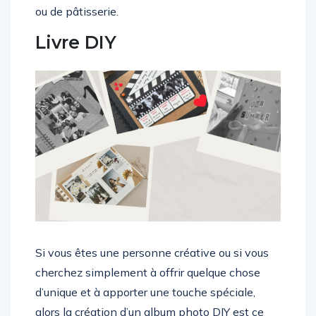
ou de pâtisserie.
Livre DIY
Si vous êtes une personne créative ou si vous
cherchez simplement à offrir quelque chose
d’unique et à apporter une touche spéciale,
alors la création d’un album photo DIY est ce