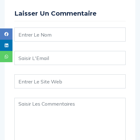
Laisser Un Commentaire