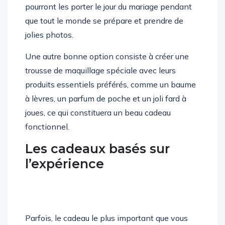
pourront les porter le jour du mariage pendant
que tout le monde se prépare et prendre de
jolies photos.
Une autre bonne option consiste à créer une
trousse de maquillage spéciale avec leurs
produits essentiels préférés, comme un baume
à lèvres, un parfum de poche et un joli fard à
joues, ce qui constituera un beau cadeau
fonctionnel.
Les cadeaux basés sur
l’expérience
Parfois, le cadeau le plus important que vous